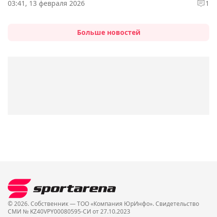
03:41, 13 февраля 2026
1
Больше новостей
© 2026. Собственник — ТОО «Компания ЮрИнфо». Cвидетельство
СМИ № KZ40VPY00080595-СИ от 27.10.2023