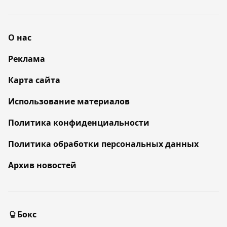
О нас
Реклама
Карта сайта
Использование материалов
Политика конфиденциальности
Политика обработки персональных данных
Архив новостей
Бокс