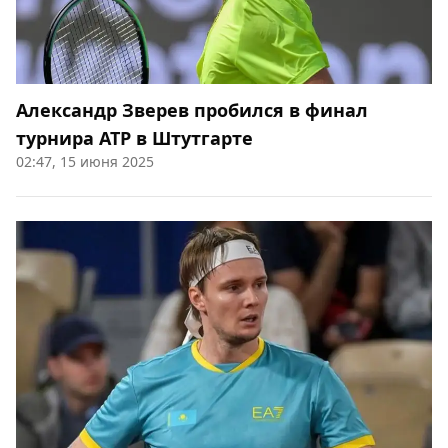
Александр Зверев пробился в финал
турнира АТР в Штутгарте
02:47, 15 июня 2025