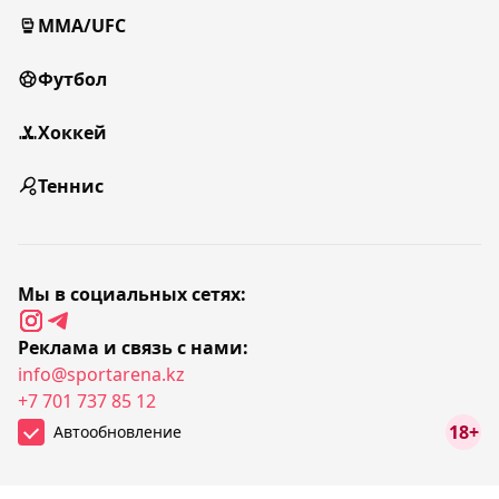
MMA/UFC
Футбол
Хоккей
Теннис
Мы в социальных сетях:
Реклама и связь с нами:
info@sportarena.kz
+7 701 737 85 12
18+
Автообновление