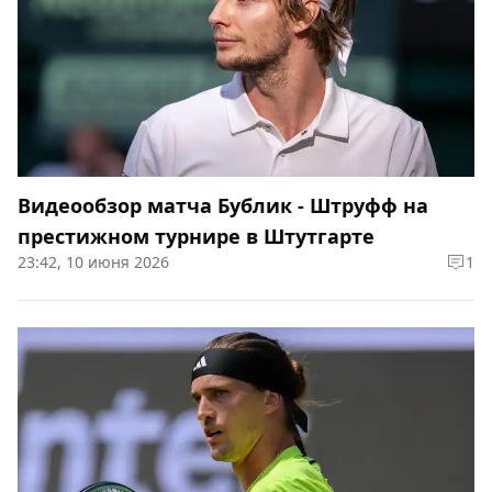
Видеообзор матча Бублик - Штруфф на
престижном турнире в Штутгарте
23:42, 10 июня 2026
1