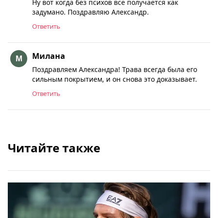
Ну вот когда без психов все получается как
задумано. Поздравляю Александр.
Ответить
Милана
Поздравляем Александра! Трава всегда была его
сильным покрытием, и он снова это доказывает.
Ответить
Читайте также