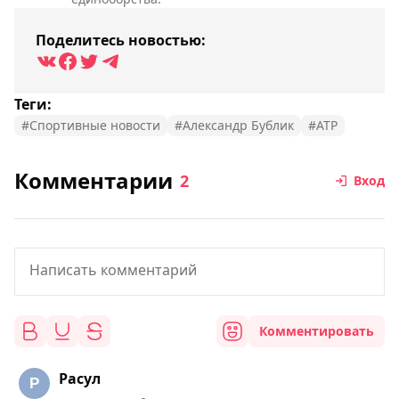
Поделитесь новостью:
Теги:
#Спортивные новости
#Александр Бублик
#ATP
Комментарии
2
Вход
Комментировать
Расул