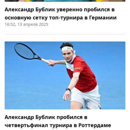
Александр Бублик уверенно пробился в
основную сетку топ-турнира в Германии
16:52, 13 апреля 2025
Александр Бублик пробился в
четвертьфинал турнира в Роттердаме