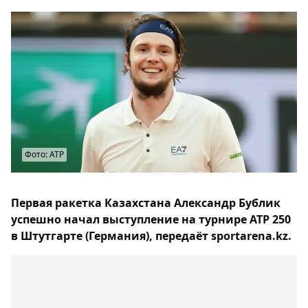
Фото: ATP
Первая ракетка Казахстана Александр Бублик
успешно начал выступление на турнире ATP 250
в Штутгарте (Германия), передаёт sportarena.kz.