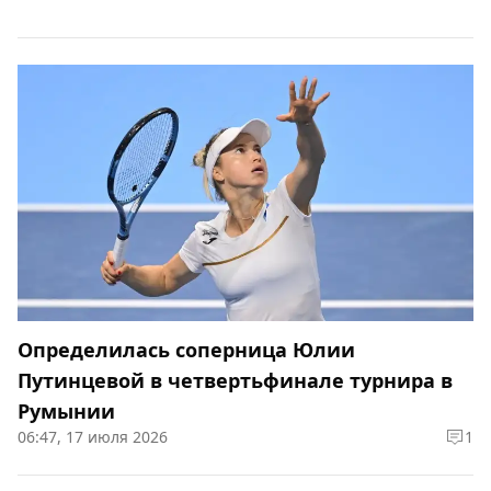
Определилась соперница Юлии
Путинцевой в четвертьфинале турнира в
Румынии
06:47, 17 июля 2026
1