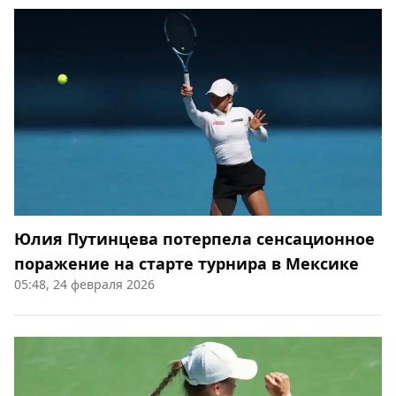
Юлия Путинцева потерпела сенсационное
поражение на старте турнира в Мексике
05:48, 24 февраля 2026