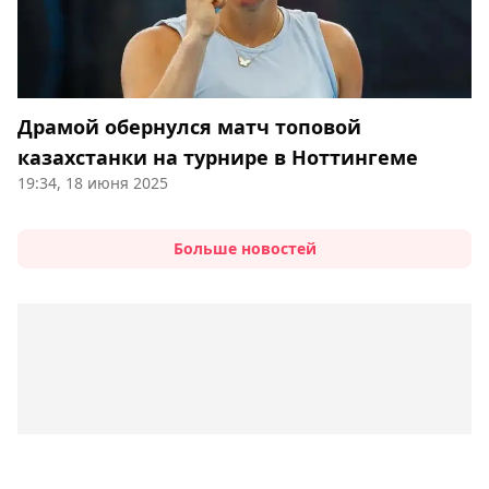
Драмой обернулся матч топовой
казахстанки на турнире в Ноттингеме
19:34, 18 июня 2025
Больше новостей