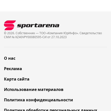
© 2026. Собственник — ТОО «Компания ЮрИнфо». Cвидетельство
СМИ № KZ40VPY00080595-СИ от 27.10.2023
О нас
Реклама
Карта сайта
Использование материалов
Политика конфиденциальности
Политика обработки персональных данных