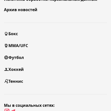
Архив новостей
Бокс
MMA/UFC
Футбол
Хоккей
Теннис
Мы в социальных сетях: