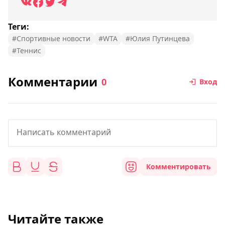
Теги:
#Спортивные новости
#WTA
#Юлия Путинцева
#Теннис
Комментарии
0
Вход
Комментировать
Читайте также