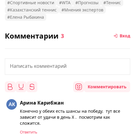
#Спортивные новости
#WTA
#Прогнозы
#Теннис
#Казахстанский теннис
#Мнения экспертов
#Елена Рыбакина
Комментарии
3
Вход
Комментировать
Арина Карибжан
Конечно у обеих есть шансы на победу. тут все
зависит от удачи в день Х . посмотрим как
сложится.
Ответить