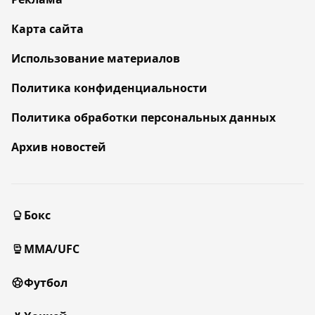
Карта сайта
Использование материалов
Политика конфиденциальности
Политика обработки персональных данных
Архив новостей
Бокс
MMA/UFC
Футбол