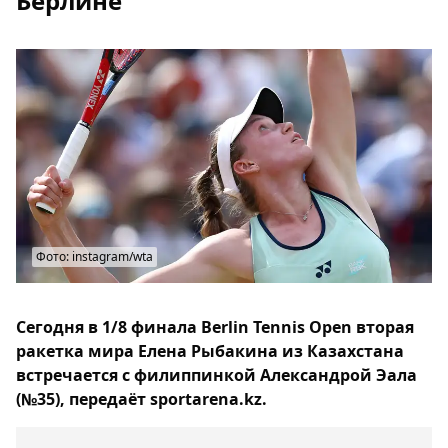
Берлине
Фото: instagram/wta
Сегодня в 1/8 финала Berlin Tennis Open вторая
ракетка мира Елена Рыбакина из Казахстана
встречается с филиппинкой Александрой Эала
(№35), передаёт sportarena.kz.