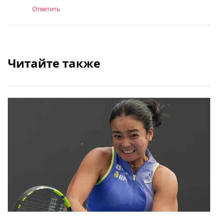
Ответить
Читайте также