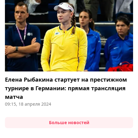
Елена Рыбакина стартует на престижном
турнире в Германии: прямая трансляция
матча
09:15, 18 апреля 2024
Больше новостей