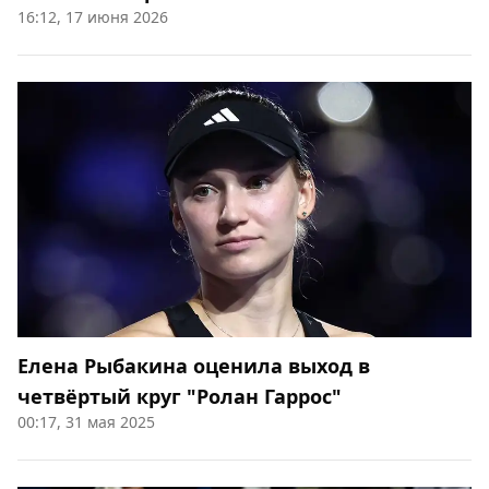
16:12, 17 июня 2026
Елена Рыбакина оценила выход в
четвёртый круг "Ролан Гаррос"
00:17, 31 мая 2025