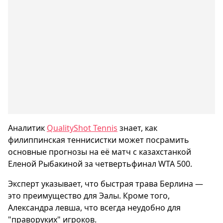
Аналитик
QualityShot Tennis
знает, как
филиппинская теннисистки может посрамить
основные прогнозы на её матч с казахстанкой
Еленой Рыбакиной за четвертьфинал WTA 500.
Эксперт указывает, что быстрая трава Берлина —
это преимущество для Эалы. Кроме того,
Александра левша, что всегда неудобно для
"праворуких" игроков.