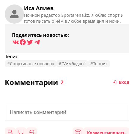
Иса Алиев
Ночной редактор Sportarena.kz. Люблю спорт и
готов писать о нём в любое время дня и ночи.
Поделитесь новостью:
Теги:
#Спортивные новости
#"Уимблдон"
#Теннис
Комментарии
2
Вход
Комментировать