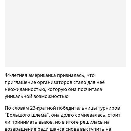
44-летняя американка призналась, что
приглашение организаторов стало для неё
неожиданностью, которую она посчитала
уникальной возможностью.
По словам 23-кратной победительницы турниров
"Большого шлема", она долго сомневалась, стоит
ли принимать вызов, но в итоге решилась на
возвращение ради шанса снова выступить на