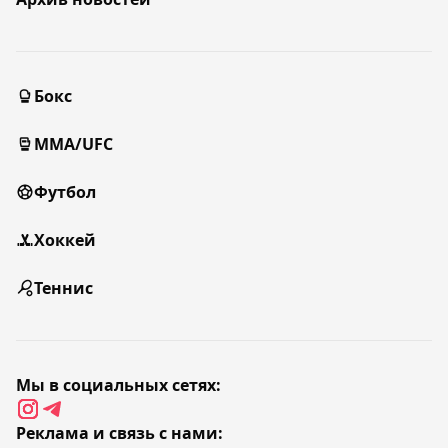
Бокс
MMA/UFC
Футбол
Хоккей
Теннис
Мы в социальных сетях:
Реклама и связь с нами: