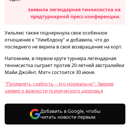
заявила легендарная теннисистка на
предтурнирной пресс-конференции.
Уильямс также подчеркнула свое особенное
отношение к "Уимблдону" и добавила, что до
последнего не верила в своё возвращение на корт.
Напомним, в первом круге турнира легендарная
теннисистка сыграет против 20-летней австралийки
Майи Джойнт. Матч состоится 30 июня.
"Проявлять слабость – это нормально": Зверев
заявил о важности психического здоровья
Добавить в Google, чтобы
читать новости первым