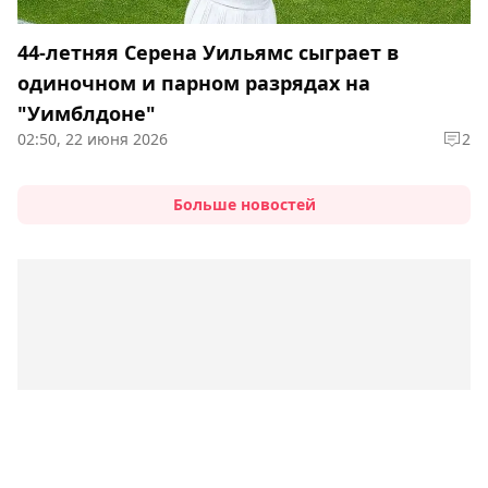
44-летняя Серена Уильямс сыграет в
одиночном и парном разрядах на
"Уимблдоне"
02:50, 22 июня 2026
2
Больше новостей