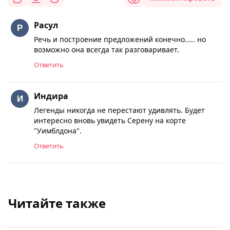
Расул
Речь и построение предложений конечно..... но
возможно она всегда так разговаривает.
Ответить
Индира
Легенды никогда не перестают удивлять. Будет
интересно вновь увидеть Серену на корте
"Уимблдона".
Ответить
Читайте также