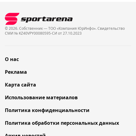
© 2026. Собственник — ТОО «Компания ЮрИнфо». Cвидетельство
СМИ № KZ40VPY00080595-СИ от 27.10.2023
О нас
Реклама
Карта сайта
Использование материалов
Политика конфиденциальности
Политика обработки персональных данных
Архив новостей