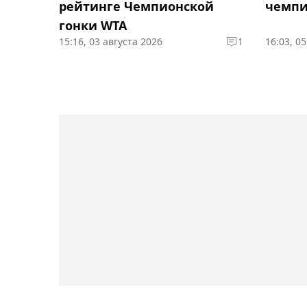
рейтинге Чемпионской
чемпи
гонки WTA
15:16, 03 августа 2026
1
16:03, 0