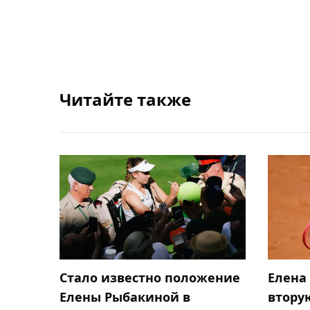
Читайте также
Стало известно положение
Елена
Елены Рыбакиной в
втору