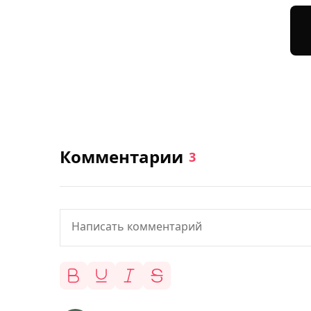
Комментарии
3