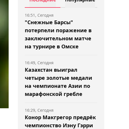
16:51, Сегодня
"Снежные Барсы"
потерпели поражение в
заключительном матче
на турнире в Омске
16:49, Сегодня
Казахстан выиграл
четыре золотые медали
на чемпионате Азии по
марафонской гребле
16:29, Сегодня
Конор Макгрегор предрёк
чемпионство Иэну Гэрри