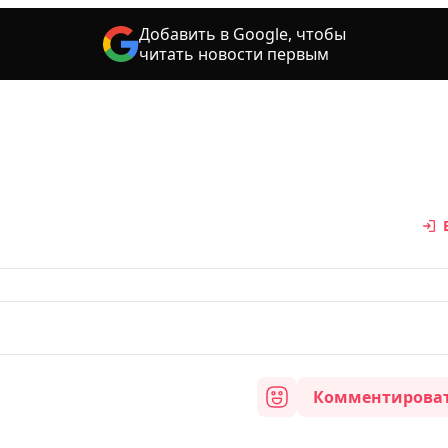
Добавить в Google, чтобы
читать новости первым
Комментирова