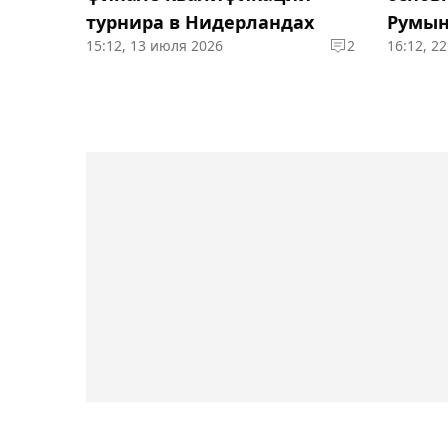
турнира в Нидерландах
Румы
15:12, 13 июля 2026
2
16:12, 2