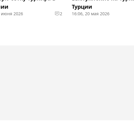
нии
Турции
2 июня 2026
2
16:06, 20 мая 2026