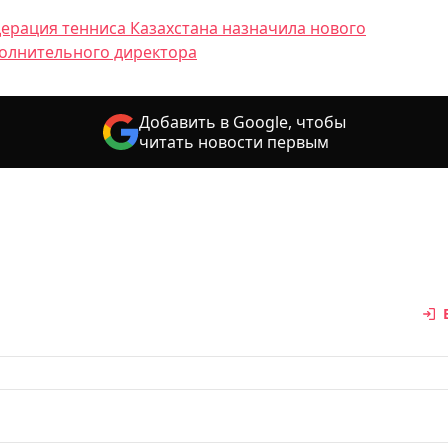
ерация тенниса Казахстана назначила нового
олнительного директора
Добавить в Google, чтобы
читать новости первым