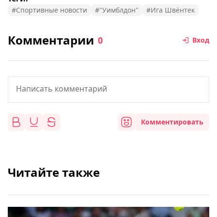
#Спортивные новости
#"Уимблдон"
#Ига Швёнтек
Комментарии
0
Вход
Комментировать
Читайте также