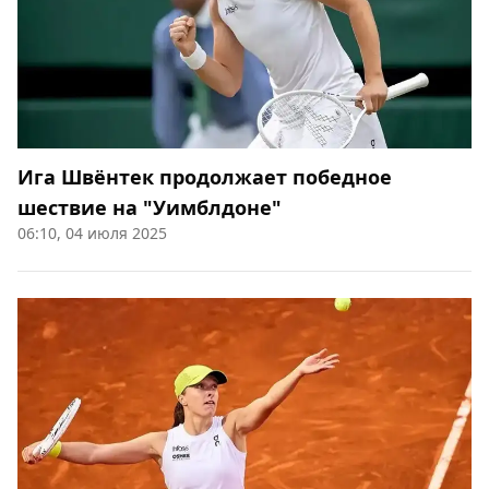
Ига Швёнтек продолжает победное
шествие на "Уимблдоне"
06:10, 04 июля 2025