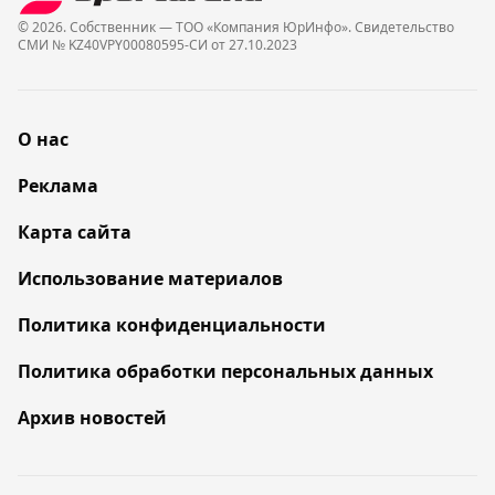
© 2026. Собственник — ТОО «Компания ЮрИнфо». Cвидетельство
СМИ № KZ40VPY00080595-СИ от 27.10.2023
О нас
Реклама
Карта сайта
Использование материалов
Политика конфиденциальности
Политика обработки персональных данных
Архив новостей