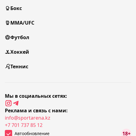
Бокс
MMA/UFC
Футбол
Хоккей
Теннис
Мы в социальных сетях:
Реклама и связь с нами:
info@sportarena.kz
+7 701 737 85 12
18+
Автообновление