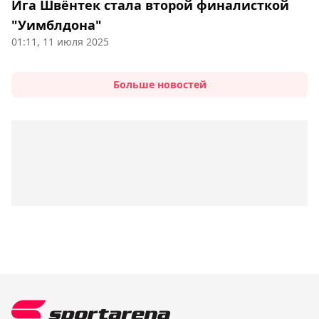
Ига Швёнтек стала второй финалисткой
"Уимблдона"
01:11, 11 июля 2025
Больше новостей