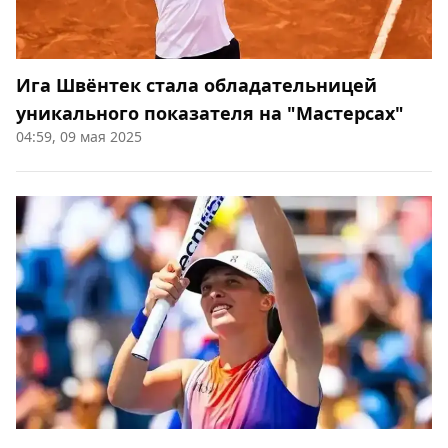
Ига Швёнтек стала обладательницей
уникального показателя на "Мастерсах"
04:59, 09 мая 2025