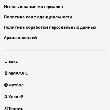
Использование материалов
Политика конфиденциальности
Политика обработки персональных данных
Архив новостей
Бокс
MMA/UFC
Футбол
Хоккей
Теннис