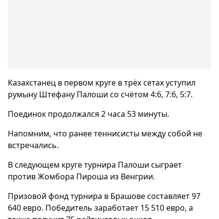
Казахстанец в первом круге в трёх сетах уступил
румыну Штефану Палоши со счётом 4:6, 7:6, 5:7.
Поединок продолжался 2 часа 53 минуты.
Напомним, что ранее теннисисты между собой не
встречались.
В следующем круге турнира Палоши сыграет
против Жомбора Пироша из Венгрии.
Призовой фонд турнира в Брашове составляет 97
640 евро. Победитель заработает 15 510 евро, а