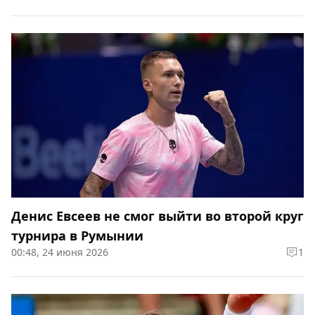
Денис Евсеев не смог выйти во второй круг
турнира в Румынии
00:48, 24 июня 2026
1