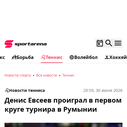
кс
Борьба
Теннис
Волейбол
Хоккей
Новости спорта
Все новости
Теннис
Новости тенниса
20:59, 30 июня 2026
Денис Евсеев проиграл в первом
круге турнира в Румынии