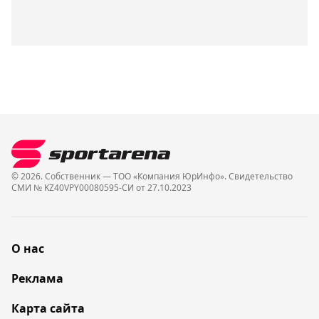
© 2026. Собственник — ТОО «Компания ЮрИнфо». Cвидетельство
СМИ № KZ40VPY00080595-СИ от 27.10.2023
О нас
Реклама
Карта сайта