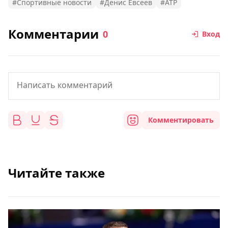
#Спортивные новости
#Денис Евсеев
#ATP
Комментарии
0
Вход
Комментировать
Читайте также