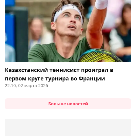
Казахстанский теннисист проиграл в
первом круге турнира во Франции
22:10, 02 марта 2026
Больше новостей