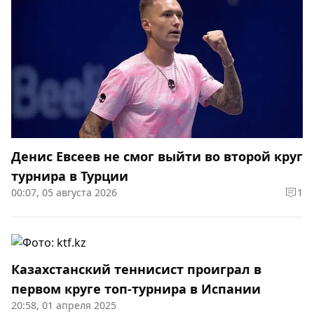
Денис Евсеев не смог выйти во второй круг
турнира в Турции
00:07, 05 августа 2026
1
Казахстанский теннисист проиграл в
первом круге топ-турнира в Испании
20:58, 01 апреля 2025