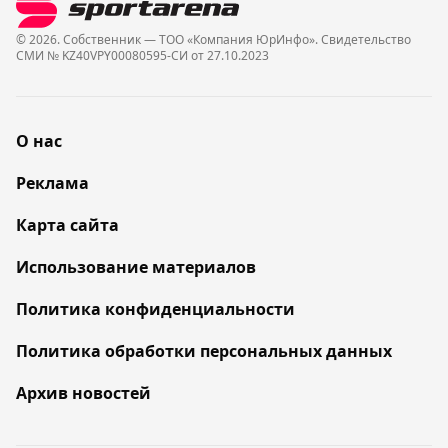
© 2026. Собственник — ТОО «Компания ЮрИнфо». Cвидетельство
СМИ № KZ40VPY00080595-СИ от 27.10.2023
О нас
Реклама
Карта сайта
Использование материалов
Политика конфиденциальности
Политика обработки персональных данных
Архив новостей