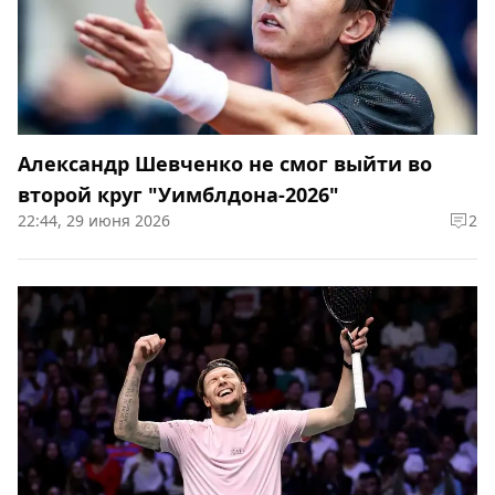
Александр Шевченко не смог выйти во
второй круг "Уимблдона-2026"
22:44, 29 июня 2026
2