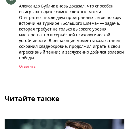
Александр Бублик вновь доказал, что способен
выигрывать даже самые сложные матчи.
Отыграться после двух проигранных сетов по ходу
встречи на турнире «Большого шлема» — задача,
которая требует не только высокого уровня
мастерства, но и серьёзной психологической
устойчивости. В решающие моменты казахстанец
сохранил хладнокровие, продолжил играть в свой
агрессивный теннис и заслуженно добился волевой
победы.
Ответить
Читайте также