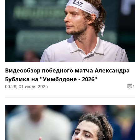
Видеообзор победного матча Александра
Бублика на "Уимблдоне - 2026"
00:28, 01 июля 2026
1