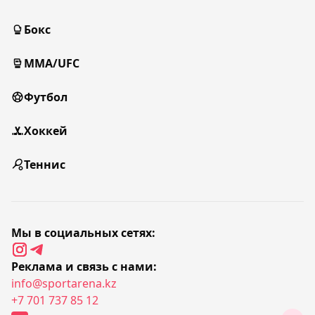
Бокс
MMA/UFC
Футбол
Хоккей
Теннис
Мы в социальных сетях:
Реклама и связь с нами:
info@sportarena.kz
+7 701 737 85 12