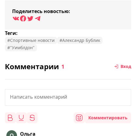
Поделитесь новостью:
Теги:
#Спортивные новости
#Александр Бублик
#"Уимблдон"
Комментарии
1
Вход
Комментировать
Ольга