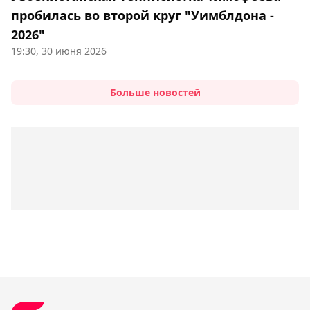
пробилась во второй круг "Уимблдона -
2026"
19:30, 30 июня 2026
Больше новостей