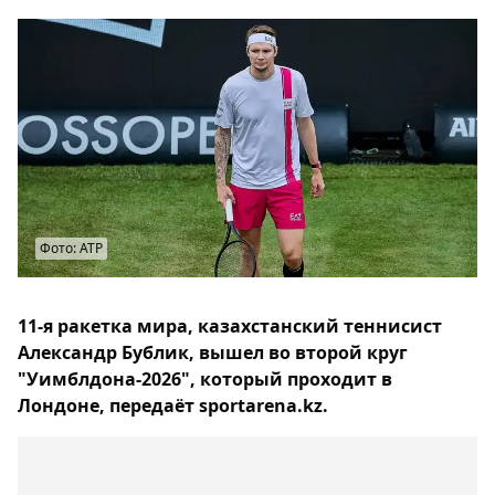
Фото: ATP
11-я ракетка мира, казахстанский теннисист
Александр Бублик, вышел во второй круг
"Уимблдона-2026", который проходит в
Лондоне, передаёт sportarena.kz.