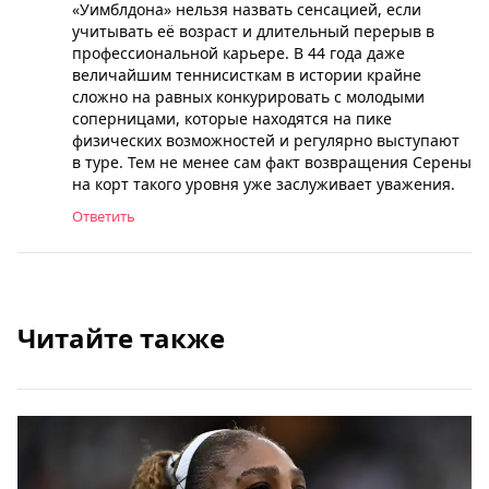
«Уимблдона» нельзя назвать сенсацией, если
учитывать её возраст и длительный перерыв в
профессиональной карьере. В 44 года даже
величайшим теннисисткам в истории крайне
сложно на равных конкурировать с молодыми
соперницами, которые находятся на пике
физических возможностей и регулярно выступают
в туре. Тем не менее сам факт возвращения Серены
на корт такого уровня уже заслуживает уважения.
Ответить
Читайте также