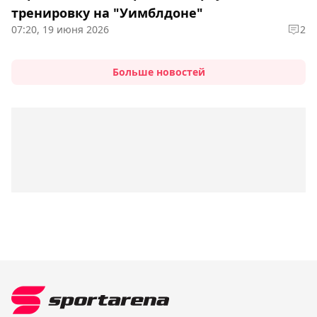
тренировку на "Уимблдоне"
07:20, 19 июня 2026
2
Больше новостей