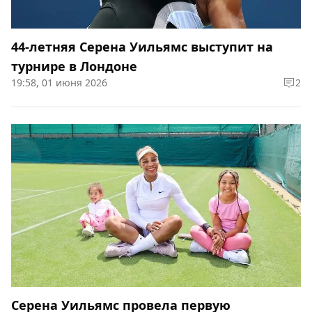
44-летняя Серена Уильямс выступит на
турнире в Лондоне
19:58, 01 июня 2026
2
Серена Уильямс провела первую