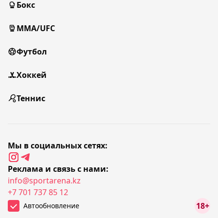
Бокс
MMA/UFC
Футбол
Хоккей
Теннис
Мы в социальных сетях:
Реклама и связь с нами:
info@sportarena.kz
+7 701 737 85 12
18+
Автообновление