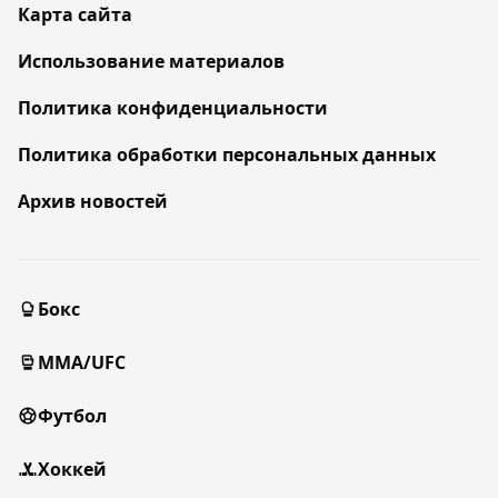
Карта сайта
Использование материалов
Политика конфиденциальности
Политика обработки персональных данных
Архив новостей
Бокс
MMA/UFC
Футбол
Хоккей