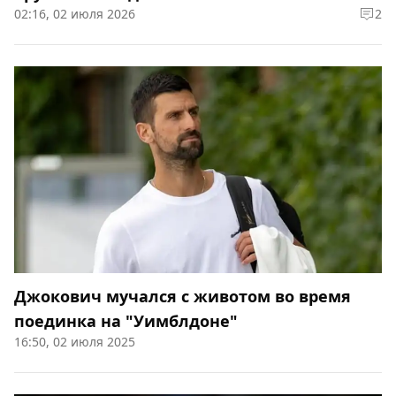
02:16, 02 июля 2026
2
Джокович мучался с животом во время
поединка на "Уимблдоне"
16:50, 02 июля 2025