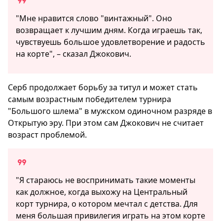
"Мне нравится слово "винтажный". Оно
возвращает к лучшим дням. Когда играешь так,
чувствуешь большое удовлетворение и радость
на корте", – сказал Джокович.
Серб продолжает борьбу за титул и может стать
самым возрастным победителем турнира
"Большого шлема" в мужском одиночном разряде в
Открытую эру. При этом сам Джокович не считает
возраст проблемой.
"Я стараюсь не воспринимать такие моменты
как должное, когда выхожу на Центральный
корт турнира, о котором мечтал с детства. Для
меня большая привилегия играть на этом корте