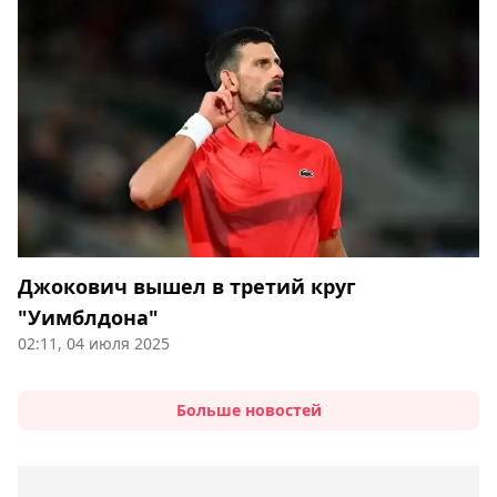
Джокович вышел в третий круг
"Уимблдона"
02:11, 04 июля 2025
Больше новостей