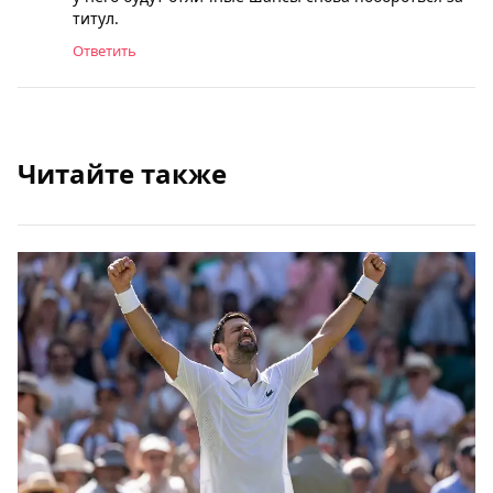
титул.
Ответить
Читайте также