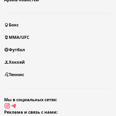
Бокс
MMA/UFC
Футбол
Хоккей
Теннис
Мы в социальных сетях:
Реклама и связь с нами: