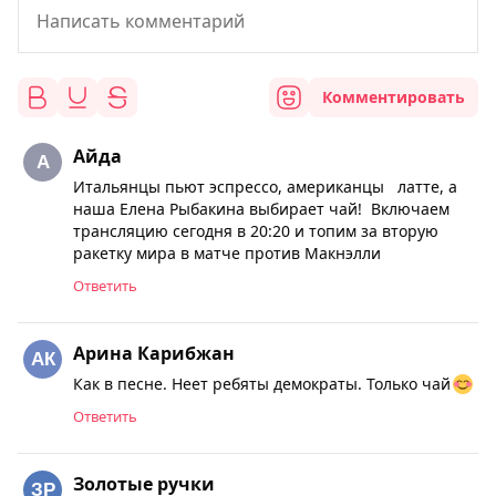
Комментировать
Айда
Итальянцы пьют эспрессо, американцы латте, а
наша Елена Рыбакина выбирает чай! Включаем
трансляцию сегодня в 20:20 и топим за вторую
ракетку мира в матче против Макнэлли
Ответить
Арина Карибжан
Как в песне. Неет ребяты демократы. Только чай
Ответить
Золотые ручки