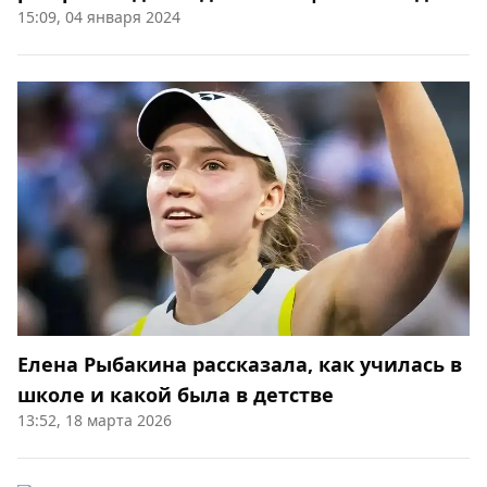
15:09, 04 января 2024
Елена Рыбакина рассказала, как училась в
школе и какой была в детстве
13:52, 18 марта 2026