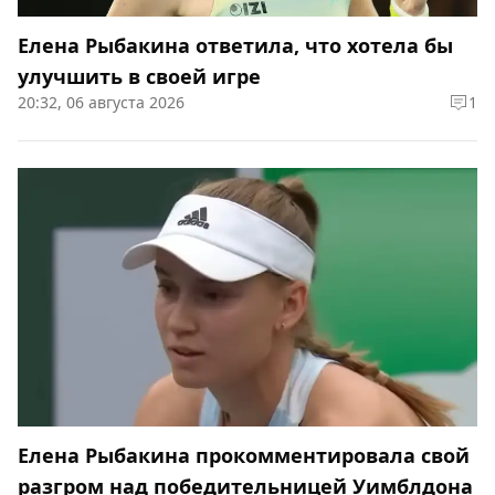
Елена Рыбакина ответила, что хотела бы
улучшить в своей игре
20:32, 06 августа 2026
1
Елена Рыбакина прокомментировала свой
разгром над победительницей Уимблдона