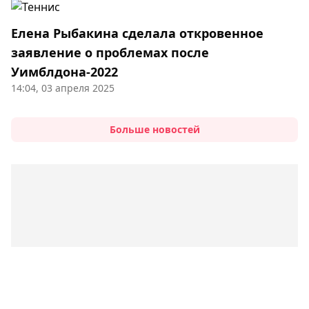
Елена Рыбакина сделала откровенное
заявление о проблемах после
Уимблдона-2022
14:04, 03 апреля 2025
Больше новостей