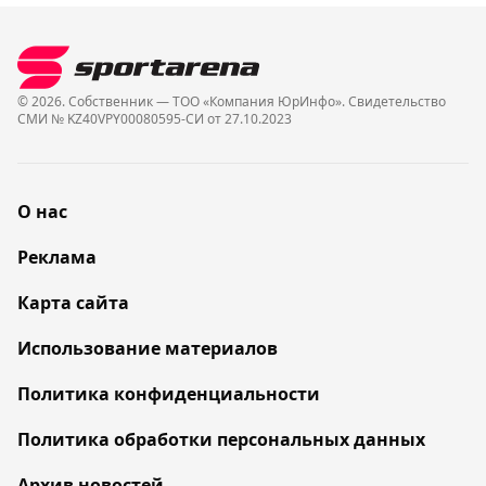
© 2026. Собственник — ТОО «Компания ЮрИнфо». Cвидетельство
СМИ № KZ40VPY00080595-СИ от 27.10.2023
О нас
Реклама
Карта сайта
Использование материалов
Политика конфиденциальности
Политика обработки персональных данных
Архив новостей