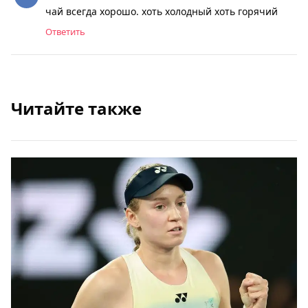
чай всегда хорошо. хоть холодный хоть горячий
Ответить
Читайте также