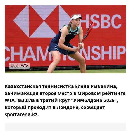
Фото: WTA
Казахстанская теннисистка Елена Рыбакина,
занимающая второе место в мировом рейтинге
WTA, вышла в третий круг "Уимблдона-2026",
который проходит в Лондоне, сообщает
sportarena.kz.