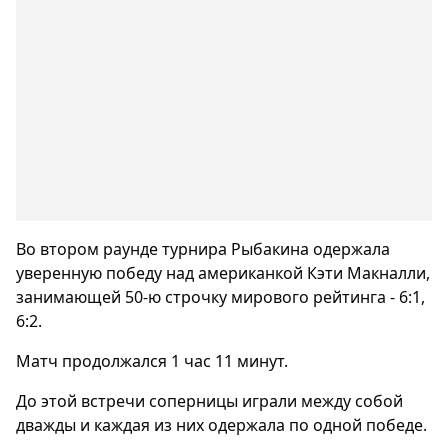
Во втором раунде турнира Рыбакина одержала
уверенную победу над американкой Кэти Макналли,
занимающей 50-ю строчку мирового рейтинга - 6:1,
6:2.
Матч продолжался 1 час 11 минут.
До этой встречи соперницы играли между собой
дважды и каждая из них одержала по одной победе.