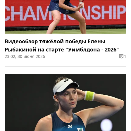
Видеообзор тяжёлой победы Елены
Рыбакиной на старте "Уимблдона - 2026"
23:02, 30 июня 2026
1