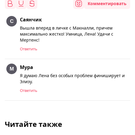
Комментировать
Саянчик
Вышла вперед в личке с Макналли, причем
максимально жестко! Умница, Лена! Удачи с
Мертенс!
Ответить
Мура
Я думаю Лена без особых проблем финиширует и
Элизу.
Ответить
Читайте также