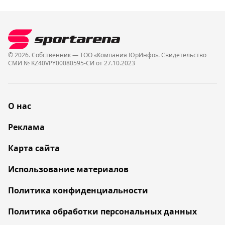
© 2026. Собственник — ТОО «Компания ЮрИнфо». Cвидетельство
СМИ № KZ40VPY00080595-СИ от 27.10.2023
О нас
Реклама
Карта сайта
Использование материалов
Политика конфиденциальности
Политика обработки персональных данных