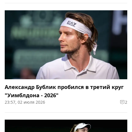
Александр Бублик пробился в третий круг
"Уимблдона - 2026"
23:57, 02 июля 2026
2