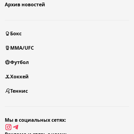
Архив новостей
Бокс
MMA/UFC
Футбол
Хоккей
Теннис
Мы в социальных сетях: