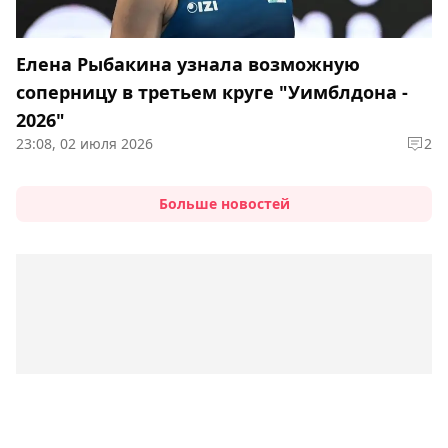
Елена Рыбакина узнала возможную
соперницу в третьем круге "Уимблдона -
2026"
23:08, 02 июля 2026
2
Больше новостей