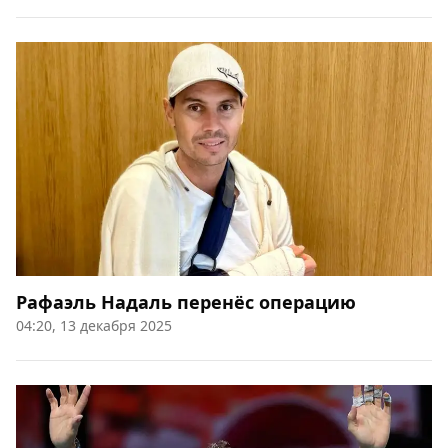
Рафаэль Надаль перенёс операцию
04:20, 13 декабря 2025