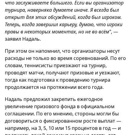
что заслуживаете большего. Если вы организатор
турнира, наверняка думаете иначе. Я всегда был
открыт для этих обсуждений, когда был игроком.
Теперь, когда завершил карьеру, думаю, что игроки
правы в некоторых моментах, но не во всём"
, —
заявил Надаль.
При этом он напомнил, что организаторы несут
расходы не только во время соревнований. По его
словам, теннисисты приезжают на турнир,
проводят матчи, получают призовые и уезжают,
тогда как подготовка к проведению турнира
продолжается на протяжении всего года.
Надаль предложил закрепить ежегодное
увеличение призового фонда в официальном
соглашении. По его мнению, стороны могли бы
договориться о фиксированном росте выплат —
например, на 3, 5, 10 или 15 процентов в год — и