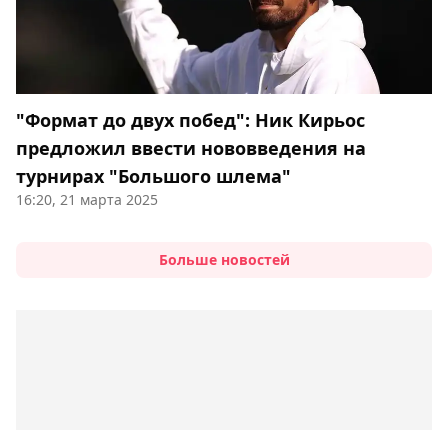
"Формат до двух побед": Ник Кирьос
предложил ввести нововведения на
турнирах "Большого шлема"
16:20, 21 марта 2025
Больше новостей