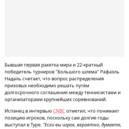
Бывшая первая ракетка мира и 22-кратный
победитель турниров "Большого шлема" Рафаэль
Надаль считает, что вопрос распределения
призовых необходимо решать путём
долгосрочного соглашения между теннисистами и
организаторами крупнейших соревнований.
Испанец в интервью
CNBC
отметил, что понимает
позицию игроков, поскольку сам долгие годы
выступал в Туре.
"Если вы игрок, вероятно, думаете,