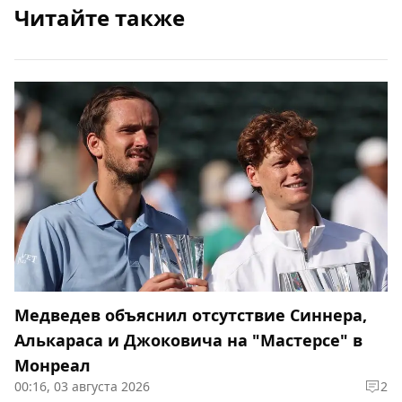
Читайте также
Медведев объяснил отсутствие Синнера,
Алькараса и Джоковича на "Мастерсе" в
Монреал
00:16, 03 августа 2026
2