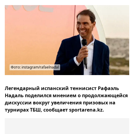
Фото: instagram/rafaelnadal
Легендарный испанский теннисист Рафаэль
Надаль поделился мнением о продолжающейся
дискуссии вокруг увеличения призовых на
турнирах ТБШ, сообщает sportarena.kz.