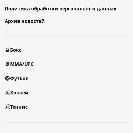
Политика обработки персональных данных
Архив новостей
Бокс
MMA/UFC
Футбол
Хоккей
Теннис