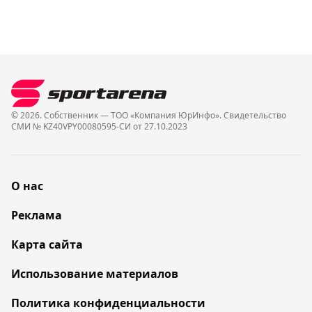
© 2026. Собственник — ТОО «Компания ЮрИнфо». Cвидетельство
СМИ № KZ40VPY00080595-СИ от 27.10.2023
О нас
Реклама
Карта сайта
Использование материалов
Политика конфиденциальности