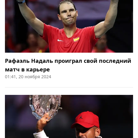
Рафаэль Надаль проиграл свой последний
матч в карьере
01:41, 20 ноября 2024