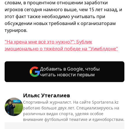
словам, в процентном отношении заработки
игроков сегодня намного выше, чем 15 лет назад, и
этот факт также необходимо учитывать при
обсуждении новых требований к организаторам
турниров.
"На хрена мне всё это нужно?": Бублик
эмоционально о тяжёлой победе на "Уимблдоне"
Добавить в Google, чтобы
читать новости первым
Ильяс Утегалиев
Спортивный журналист. На сайте Sportarena.kz
работаю больше двух лет. Специализируюсь на
различных видах спорта, уделяя особое
внимание футбольной тематике и единоборствам.