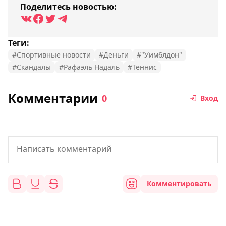
Поделитесь новостью:
Теги:
#Спортивные новости
#Деньги
#"Уимблдон"
#Скандалы
#Рафаэль Надаль
#Теннис
Комментарии
0
Вход
Комментировать