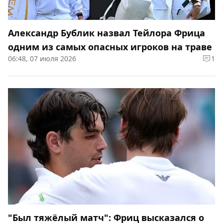
Александр Бублик назвал Тейлора Фрица
одним из самых опасных игроков на траве
06:48, 07 июля 2026
1
"Был тяжёлый матч": Фриц высказался о