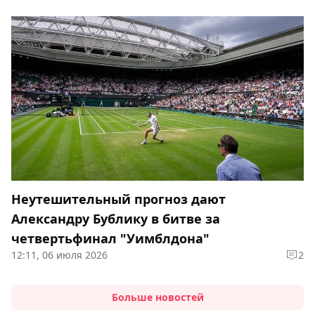
Неутешительный прогноз дают
Александру Бублику в битве за
четвертьфинал "Уимблдона"
12:11, 06 июля 2026
2
Больше новостей