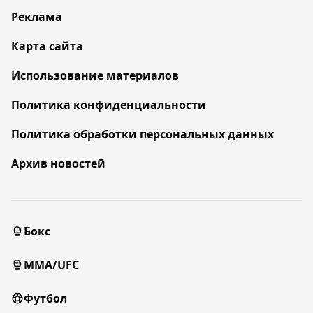
Реклама
Карта сайта
Использование материалов
Политика конфиденциальности
Политика обработки персональных данных
Архив новостей
Бокс
MMA/UFC
Футбол