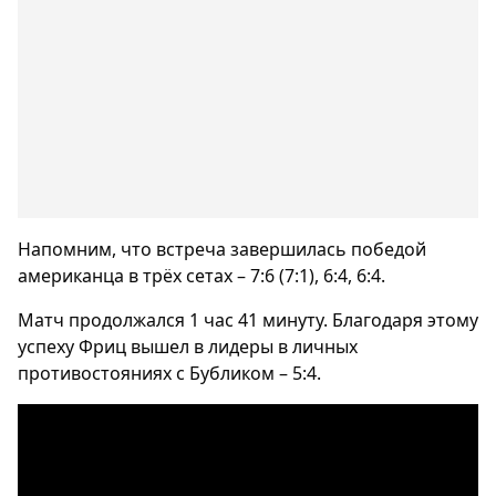
Напомним, что встреча завершилась победой
американца в трёх сетах – 7:6 (7:1), 6:4, 6:4.
Матч продолжался 1 час 41 минуту. Благодаря этому
успеху Фриц вышел в лидеры в личных
противостояниях с Бубликом – 5:4.