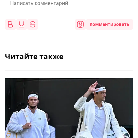
Комментировать
Читайте также