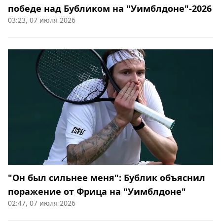
победе над Бубликом на "Уимблдоне"-2026
03:23, 07 июля 2026
"Он был сильнее меня": Бублик объяснил
поражение от Фрица на "Уимблдоне"
02:47, 07 июля 2026