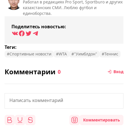
Работал в редакциях Pro Sport, Sportburo и других
казахстанских СМИ. Люблю футбол и
единоборства.
Поделитесь новостью:
Теги:
#Спортивные новости
#WTA
#"Уимблдон"
#Теннис
Комментарии
0
Вход
Комментировать