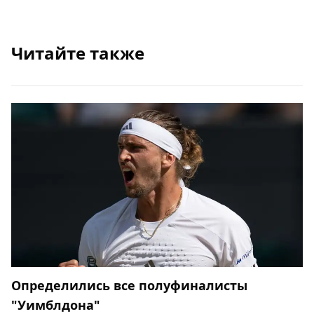
Читайте также
Определились все полуфиналисты
"Уимблдона"