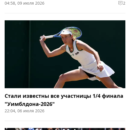
04:58, 09 июля 2026
2
Стали известны все участницы 1/4 финала
"Уимблдона-2026"
22:04, 06 июля 2026