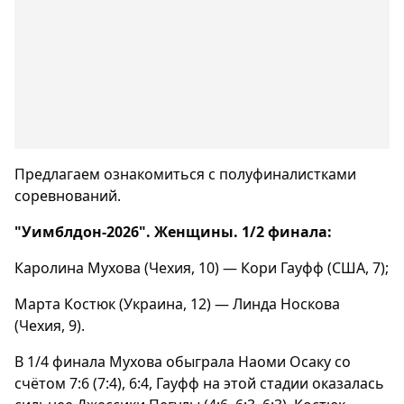
Предлагаем ознакомиться с полуфиналистками
соревнований.
"Уимблдон-2026". Женщины. 1/2 финала:
Каролина Мухова (Чехия, 10) — Кори Гауфф (США, 7);
Марта Костюк (Украина, 12) — Линда Носкова
(Чехия, 9).
В 1/4 финала Мухова обыграла Наоми Осаку со
счётом 7:6 (7:4), 6:4, Гауфф на этой стадии оказалась