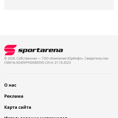
© 2026. Собственник — ТОО «Компания ЮрИнфо». Cвидетельство
СМИ № KZ40VPY00080595-СИ от 27.10.2023
О нас
Реклама
Карта сайта