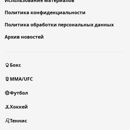
Использование материалов
Политика конфиденциальности
Политика обработки персональных данных
Архив новостей
Бокс
MMA/UFC
Футбол
Хоккей
Теннис