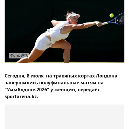
Фото: WTA
Сегодня, 8 июля, на травяных кортах Лондона
завершились полуфинальные матчи на
"Уимблдоне-2026" у женщин, передаёт
sportarena.kz.