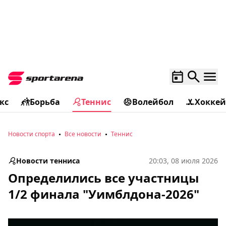
кс
Борьба
Теннис
Волейбол
Хоккей
Новости спорта
Все новости
Теннис
Новости тенниса
20:03, 08 июля 2026
Определились все участницы
1/2 финала "Уимблдона-2026"