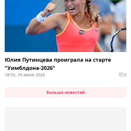
Юлия Путинцева проиграла на старте
"Уимблдона-2026"
18:55, 29 июня 2026
3
Больше новостей