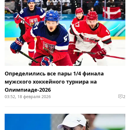
Определились все пары 1/4 финала
мужского хоккейного турнира на
Олимпиаде-2026
03:52, 18 февраля 2026
2