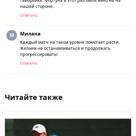
тайбрейке. Фортуна в этот раз была явно не на
нашей стороне.
Ответить
Милана
Каждый матч на таком уровне помогает расти.
Желаем не останавливаться и продолжать
прогрессировать!
Ответить
Читайте также