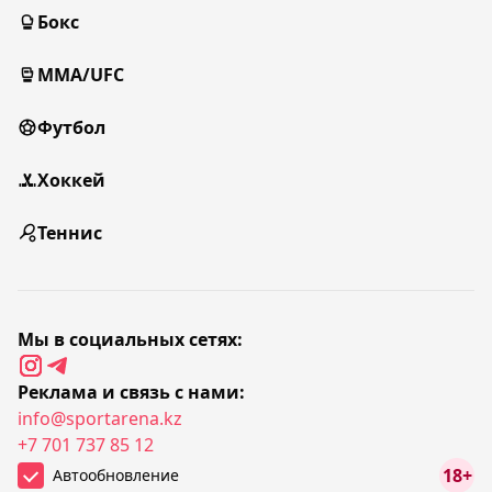
Бокс
MMA/UFC
Футбол
Хоккей
Теннис
Мы в социальных сетях:
Реклама и связь с нами:
info@sportarena.kz
+7 701 737 85 12
18+
Автообновление