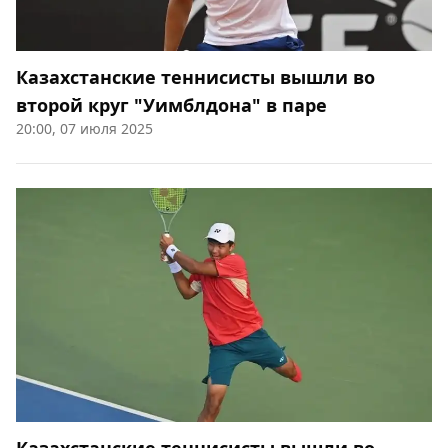
Казахстанские теннисисты вышли во
второй круг "Уимблдона" в паре
20:00, 07 июля 2025