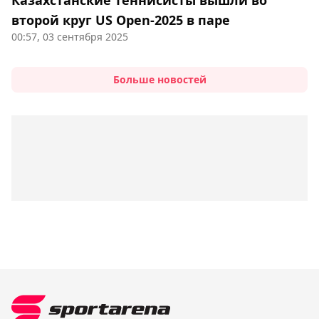
Казахстанские теннисисты вышли во
второй круг US Open-2025 в паре
00:57, 03 сентября 2025
Больше новостей