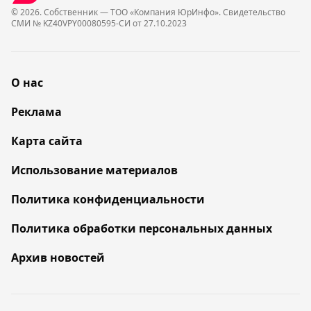
© 2026. Собственник — ТОО «Компания ЮрИнфо». Cвидетельство
СМИ № KZ40VPY00080595-СИ от 27.10.2023
О нас
Реклама
Карта сайта
Использование материалов
Политика конфиденциальности
Политика обработки персональных данных
Архив новостей