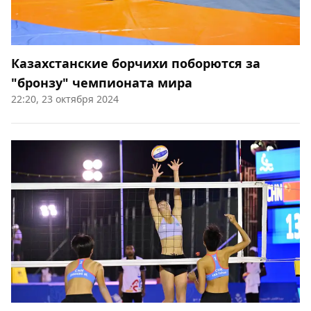
Казахстанские борчихи поборются за
"бронзу" чемпионата мира
22:20, 23 октября 2024