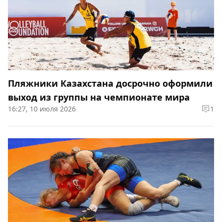
Пляжники Казахстана досрочно оформили
выход из группы на чемпионате мира
16:27, 10 июля 2026
1