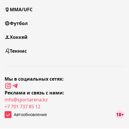
MMA/UFC
Футбол
Хоккей
Теннис
Мы в социальных сетях:
Реклама и связь с нами:
info@sportarena.kz
+7 701 737 85 12
18+
Автообновление