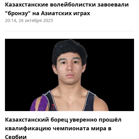
Казахстанские волейболистки завоевали
"бронзу" на Азиатских играх
20:14, 26 октября 2025
Казахстанский борец уверенно прошёл
квалификацию чемпионата мира в
Сербии