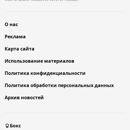
О нас
Реклама
Карта сайта
Использование материалов
Политика конфиденциальности
Политика обработки персональных данных
Архив новостей
Бокс