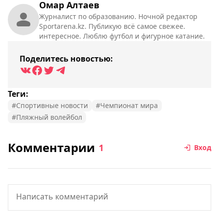
Омар Алтаев
Журналист по образованию. Ночной редактор
Sportarena.kz. Публикую всё самое свежее.
интересное. Люблю футбол и фигурное катание.
Поделитесь новостью:
Теги:
#Спортивные новости
#Чемпионат мира
#Пляжный волейбол
Комментарии
1
Вход