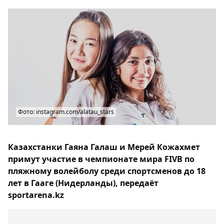
Фото: instagram.com/alatau_stars
Казахстанки Гаяна Галаш и Мерей Кожахмет
примут участие в чемпионате мира FIVB по
пляжному волейболу среди спортсменов до 18
лет в Гааге (Нидерланды), передаёт
sportarena.kz