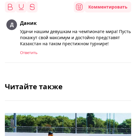
Комментировать
Даник
Удачи нашим девушкам на чемпионате мира! Пусть
покажут свой максимум и достойно представят
Казахстан на таком престижном турнире!
Ответить
Читайте также