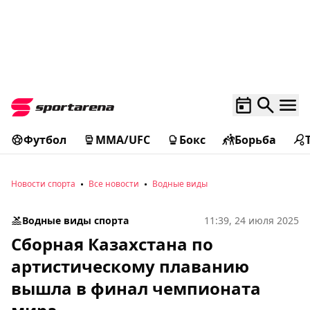
Футбол
MMA/UFC
Бокс
Борьба
Новости спорта
Все новости
Водные виды
Водные виды спорта
11:39, 24 июля 2025
Сборная Казахстана по
артистическому плаванию
вышла в финал чемпионата