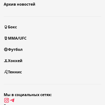
Архив новостей
Бокс
MMA/UFC
Футбол
Хоккей
Теннис
Мы в социальных сетях: