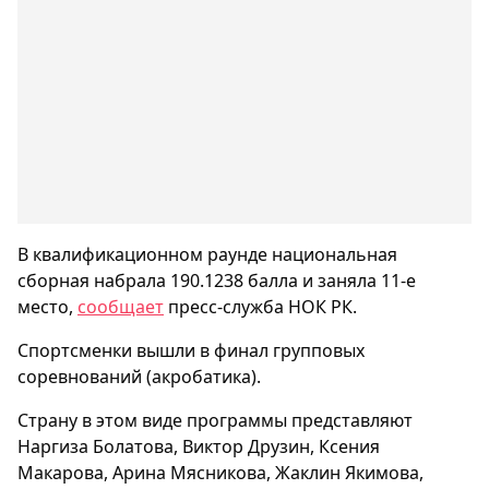
В квалификационном раунде национальная
сборная набрала 190.1238 балла и заняла 11-е
место,
сообщает
пресс-служба НОК РК.
Спортсменки вышли в финал групповых
соревнований (акробатика).
Страну в этом виде программы представляют
Наргиза Болатова, Виктор Друзин, Ксения
Макарова, Арина Мясникова, Жаклин Якимова,