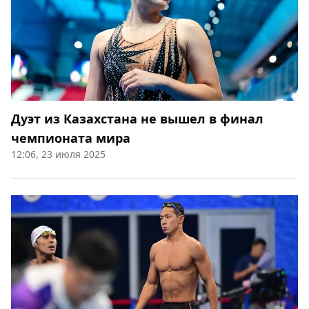
Дуэт из Казахстана не вышел в финал
чемпионата мира
12:06, 23 июля 2025