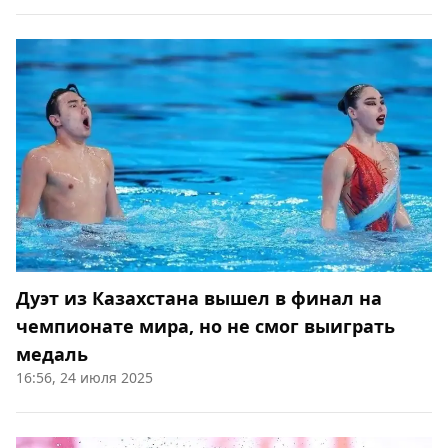
Дуэт из Казахстана вышел в финал на
чемпионате мира, но не смог выиграть
медаль
16:56, 24 июля 2025