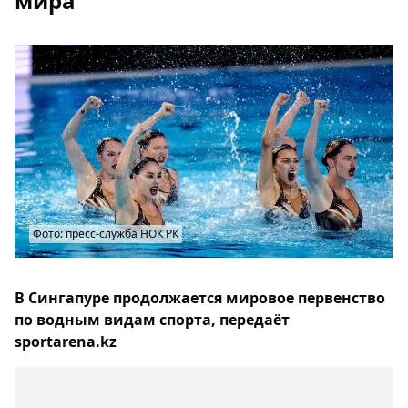
мира
Фото: пресс-служба НОК РК
В Сингапуре продолжается мировое первенство
по водным видам спорта, передаёт
sportarena.kz