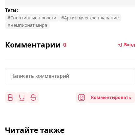
Теги:
#Спортивные новости
#Артистическое плавание
#Чемпионат мира
Комментарии
0
Вход
Комментировать
Читайте также