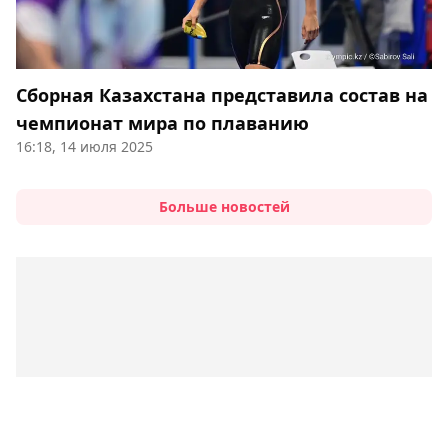
Сборная Казахстана представила состав на
чемпионат мира по плаванию
16:18, 14 июля 2025
Больше новостей