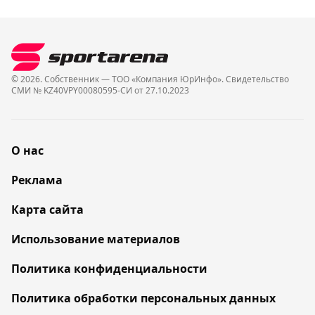
© 2026. Собственник — ТОО «Компания ЮрИнфо». Cвидетельство
СМИ № KZ40VPY00080595-СИ от 27.10.2023
О нас
Реклама
Карта сайта
Использование материалов
Политика конфиденциальности
Политика обработки персональных данных