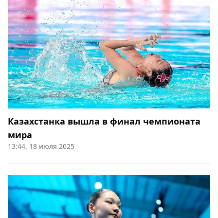
Казахстанка вышла в финал чемпионата
мира
13:44, 18 июля 2025