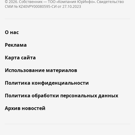
© 2026. Собственник — ТОО «Компания ЮрИнфо». Cвидетельство
СМИ № KZ40VPY00080595-СИ от 27.10.2023
О нас
Реклама
Карта сайта
Использование материалов
Политика конфиденциальности
Политика обработки персональных данных
Архив новостей