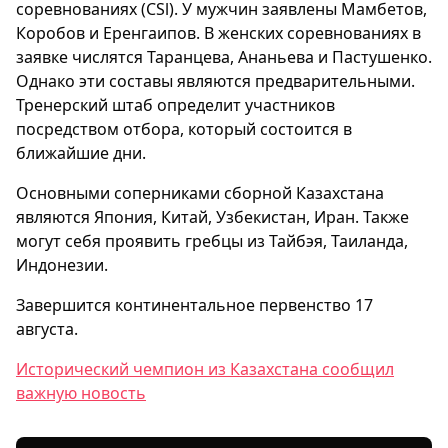
соревнованиях (CSl). У мужчин заявлены Мамбетов,
Коробов и Еренгаипов. В женских соревнованиях в
заявке числятся Таранцева, Ананьева и Пастушенко.
Однако эти составы являются предварительными.
Тренерский штаб определит участников
посредством отбора, который состоится в
ближайшие дни.
Основными соперниками сборной Казахстана
являются Япония, Китай, Узбекистан, Иран. Также
могут себя проявить гребцы из Тайбэя, Таиланда,
Индонезии.
Завершится континентальное первенство 17
августа.
Исторический чемпион из Казахстана сообщил
важную новость