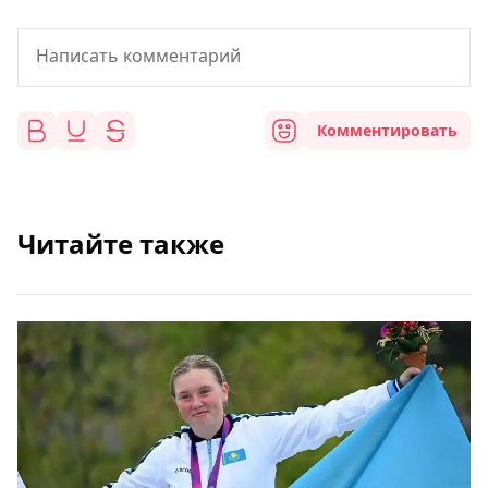
Комментировать
Читайте также