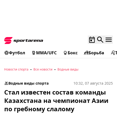
Футбол
MMA/UFC
Бокс
Борьба
Новости спорта
Все новости
Водные виды
Водные виды спорта
10:32, 07 августа 2025
Стал известен состав команды
Казахстана на чемпионат Азии
по гребному слалому