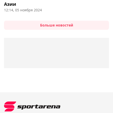
Азии
12:14, 05 ноября 2024
Больше новостей