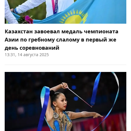
Казахстан завоевал медаль чемпионата
Азии по гребному слалому в первый же
день соревнований
13:31, 14 августа 2025