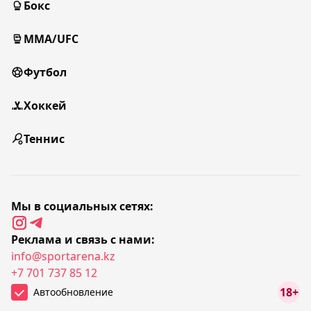
Бокс
MMA/UFC
Футбол
Хоккей
Теннис
Мы в социальных сетях:
Реклама и связь с нами:
info@sportarena.kz
+7 701 737 85 12
18+
Автообновление