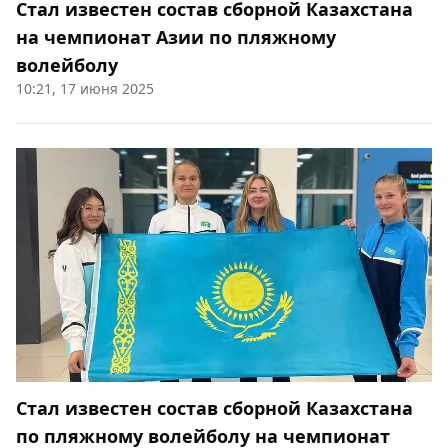
Стал известен состав сборной Казахстана
на чемпионат Азии по пляжному
волейболу
10:21, 17 июня 2025
Стал известен состав сборной Казахстана
по пляжному волейболу на чемпионат