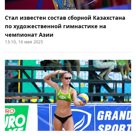
Стал известен состав сборной Казахстана
по художественной гимнастике на
чемпионат Азии
13:10, 16 мая 2025