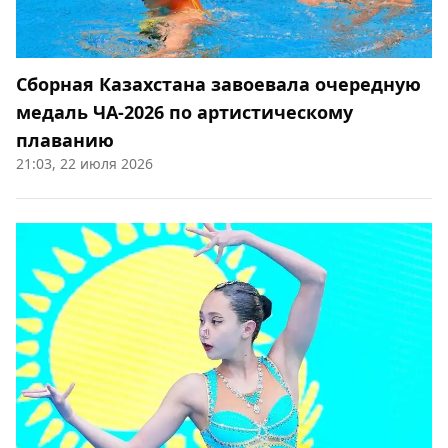
Сборная Казахстана завоевала очередную
медаль ЧА-2026 по артистическому
плаванию
21:03, 22 июля 2026