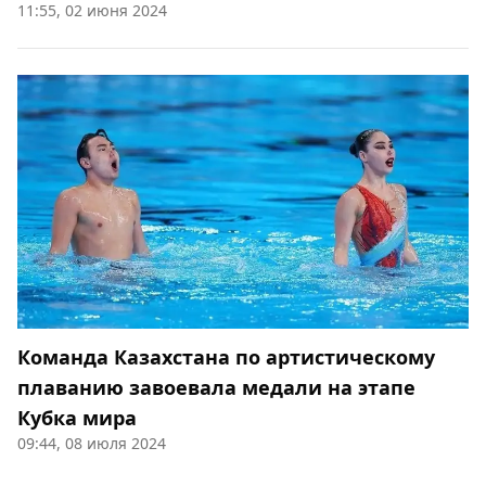
11:55, 02 июня 2024
Команда Казахстана по артистическому
плаванию завоевала медали на этапе
Кубка мира
09:44, 08 июля 2024