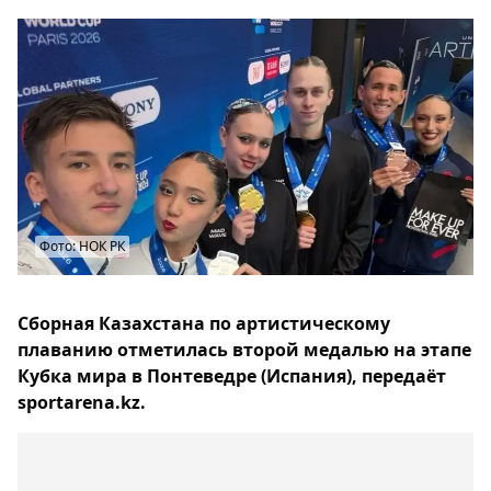
Фото: НОК РК
Сборная Казахстана по артистическому
плаванию отметилась второй медалью на этапе
Кубка мира в Понтеведре (Испания), передаёт
sportarena.kz.