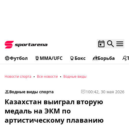
Футбол
MMA/UFC
Бокс
Борьба
Новости спорта
Все новости
Водные виды
Водные виды спорта
1
00:42, 30 мая 2026
Казахстан выиграл вторую
медаль на ЭКМ по
артистическому плаванию