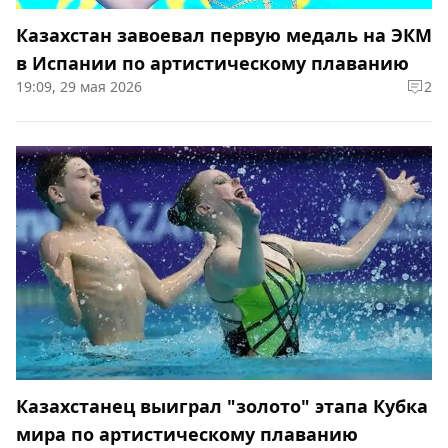
Казахстан завоевал первую медаль на ЭКМ
в Испании по артистическому плаванию
19:09, 29 мая 2026
2
Казахстанец выиграл "золото" этапа Кубка
мира по артистическому плаванию