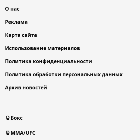
О нас
Реклама
Карта сайта
Использование материалов
Политика конфиденциальности
Политика обработки персональных данных
Архив новостей
Бокс
MMA/UFC