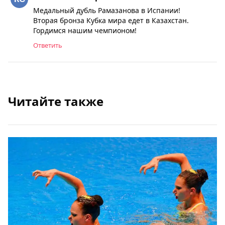
Медальный дубль Рамазанова в Испании!
Вторая бронза Кубка мира едет в Казахстан.
Гордимся нашим чемпионом!
Ответить
Читайте также