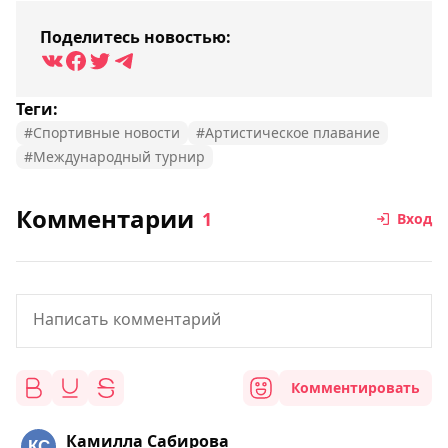
Поделитесь новостью:
Теги:
#Спортивные новости
#Артистическое плавание
#Международный турнир
Комментарии
1
Вход
Комментировать
Камилла Сабирова