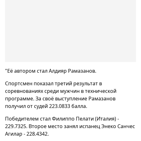
"Её автором стал Алдияр Рамазанов.
Спортсмен показал третий результат в
соревнованиях среди мужчин в технической
программе. За своё выступление Рамазанов
получил от судей 223.0833 балла.
Победителем стал Филиппо Пелати (Италия) -
229.7325. Второе место занял испанец Энеко Санчес
Агилар - 228.4342.