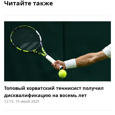
Читайте также
Топовый хорватский теннисист получил
дисквалификацию на восемь лет
12:15, 15 июля 2025