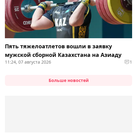
Пять тяжелоатлетов вошли в заявку
мужской сборной Казахстана на Азиаду
11:24, 07 августа 2026
1
Больше новостей