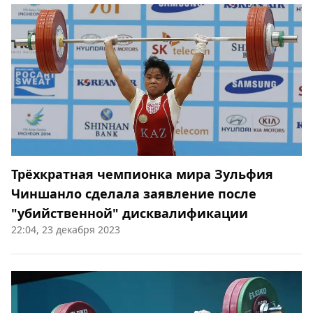
Трёхкратная чемпионка мира Зульфия
Чиншанло сделала заявление после
"убийственной" дисквалификации
22:04, 23 декабря 2023