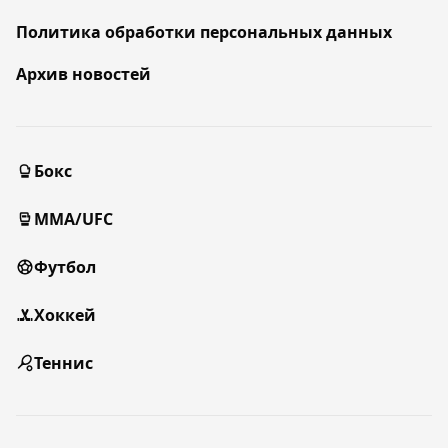
Политика обработки персональных данных
Архив новостей
Бокс
MMA/UFC
Футбол
Хоккей
Теннис