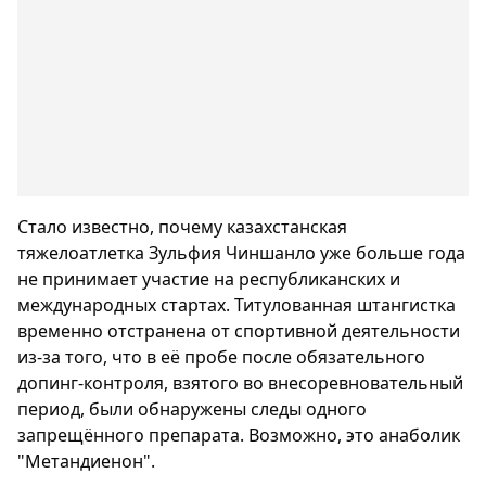
Стало известно, почему казахстанская
тяжелоатлетка Зульфия Чиншанло уже больше года
не принимает участие на республиканских и
международных стартах. Титулованная штангистка
временно отстранена от спортивной деятельности
из-за того, что в её пробе после обязательного
допинг-контроля, взятого во внесоревновательный
период, были обнаружены следы одного
запрещённого препарата. Возможно, это анаболик
"Метандиенон".