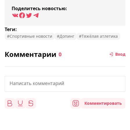
Поделитесь новостью:
Теги:
#Спортивные новости
#Допинг
#Тяжёлая атлетика
Комментарии
0
Вход
Комментировать