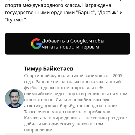
спорта международного класса. Награждена
государственными орденами "Барыс", "Достык" и
"Курмет".
Добавить в Google, чтобы
читать новости первым
Тимур Байкетаев
Спортивной журналистикой занимаюсь с 2005
года. Раньше писал только про казахстанский
футбол, однако потом открыл для себя
олимпийские виды спорта и решил остаться там
окончательно. Сильно полюбил тяжёлую
атлетику, дзюдо, борьбу, таеквондо и теннис.
Также очень много написал о проблемах
Казахстана в мире допинга - несколько раз даже
добился исторических успехов в этом
направлении.