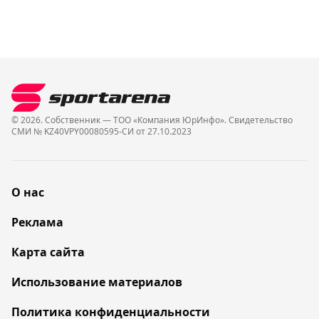
© 2026. Собственник — ТОО «Компания ЮрИнфо». Cвидетельство
СМИ № KZ40VPY00080595-СИ от 27.10.2023
О нас
Реклама
Карта сайта
Использование материалов
Политика конфиденциальности