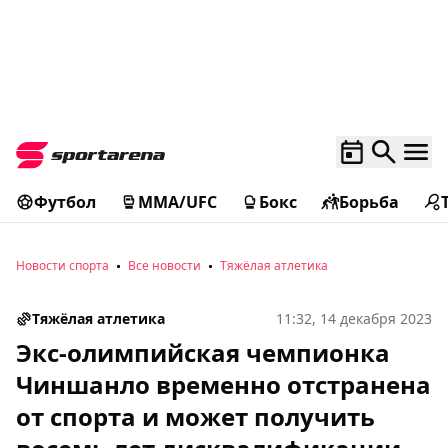
Футбол
MMA/UFC
Бокс
Борьба
Новости спорта
Все новости
Тяжёлая атлетика
Тяжёлая атлетика
11:32, 14 декабря 2023
Экс-олимпийская чемпионка
Чиншанло временно отстранена
от спорта и может получить