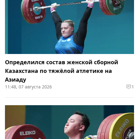
Определился состав женской сборной
Казахстана по тяжёлой атлетике на
Азиаду
11:48, 07 августа 2026
1