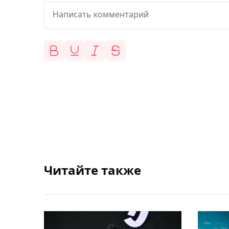
Читайте также