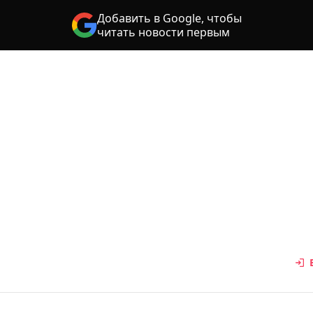
Добавить в Google, чтобы
читать новости первым