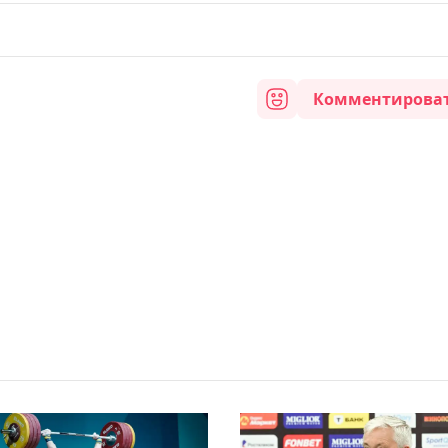
Комментирова