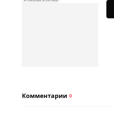
Комментарии
0