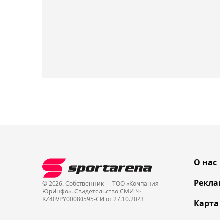
О нас
Рекла
© 2026. Собственник — ТОО «Компания
ЮрИнфо». Cвидетельство СМИ №
KZ40VPY00080595-СИ от 27.10.2023
Карта