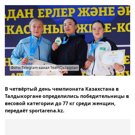
Фото: Telegram-канал TeamQazaqstan
В четвёртый день чемпионата Казахстана в
Талдыкоргане определились победительницы в
весовой категории до 77 кг среди женщин,
передаёт sportarena.kz.