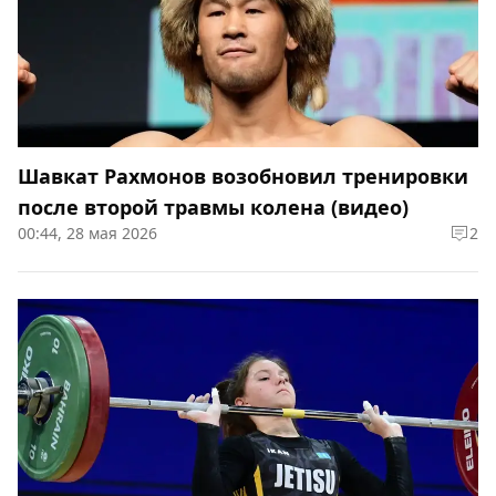
Шавкат Рахмонов возобновил тренировки
после второй травмы колена (видео)
00:44, 28 мая 2026
2