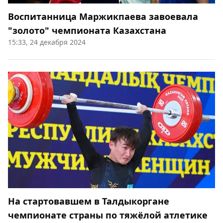
Воспитанница Маржикпаева завоевала
"золото" чемпионата Казахстана
15:33, 24 декабря 2024
На стартовавшем в Талдыкоргане
чемпионате страны по тяжёлой атлетике