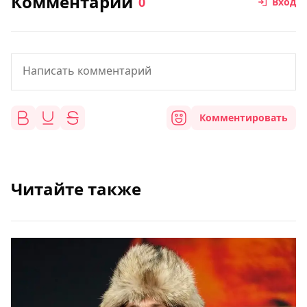
Комментарии
0
Вход
Комментировать
Читайте также