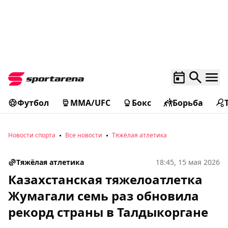
Футбол
MMA/UFC
Бокс
Борьба
Новости спорта
Все новости
Тяжёлая атлетика
Тяжёлая атлетика
18:45, 15 мая 2026
Казахстанская тяжелоатлетка
Жумагали семь раз обновила
рекорд страны в Талдыкоргане