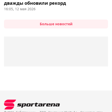
дважды обновили рекорд
16:05, 12 мая 2026
Больше новостей