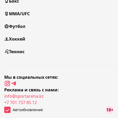
Бокс
MMA/UFC
Футбол
Хоккей
Теннис
Мы в социальных сетях:
Реклама и связь с нами:
info@sportarena.kz
+7 701 737 85 12
18+
Автообновление