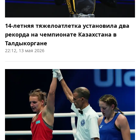
14-летняя тяжелоатлетка установила два
рекорда на чемпионате Казахстана в
Талдыкоргане
22:12, 13 мая 2026