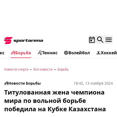
кс
Борьба
Теннис
Волейбол
Хоккей
Новости спорта
Все новости
Борьба
Новости Борьбы
18:42, 13 ноября 2024
Титулованная жена чемпиона
мира по вольной борьбе
победила на Кубке Казахстана