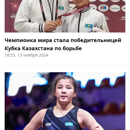
Чемпионка мира стала победительницей
Кубка Казахстана по борьбе
18:55, 13 ноября 2024