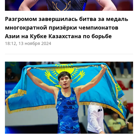
Разгромом завершилась битва за медаль
многократной призёрки чемпионатов
Азии на Кубке Казахстана по борьбе
18:12, 13 ноября 2024