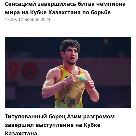
Сенсацией завершилась битва чемпиона
мира на Кубке Казахстана по борьбе
18:29, 12 ноября 2024
Титулованный борец Азии разгромом
завершил выступление на Кубке
Казахстана