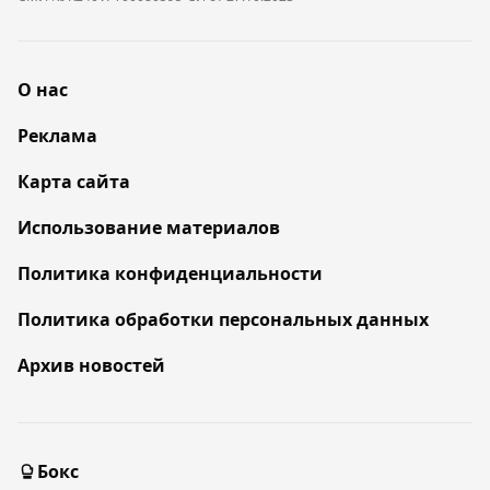
О нас
Реклама
Карта сайта
Использование материалов
Политика конфиденциальности
Политика обработки персональных данных
Архив новостей
Бокс