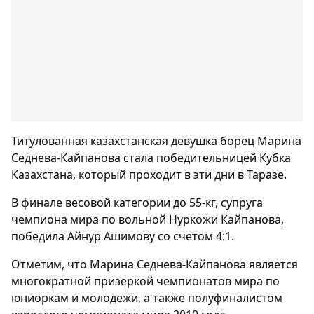
Титулованная казахстанская девушка борец Марина
Седнева-Кайпанова стала победительницей Кубка
Казахстана, который проходит в эти дни в Таразе.
В финале весовой категории до 55-кг, супруга
чемпиона мира по вольной Нуркожи Кайпанова,
победила Айнур Ашимову со счетом 4:1.
Отметим, что Марина Седнева-Кайпанова является
многократной призеркой чемпионатов мира по
юниоркам и молодежи, а также полуфиналистом