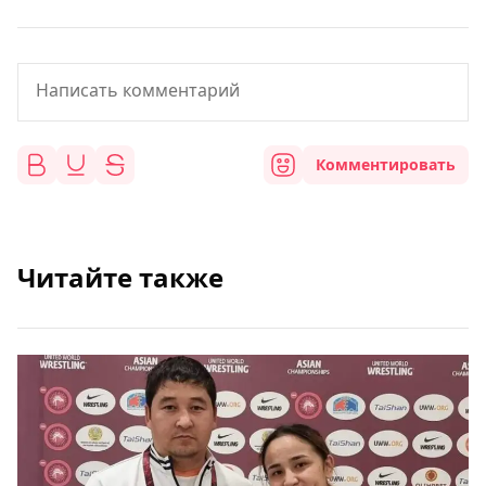
Комментировать
Читайте также