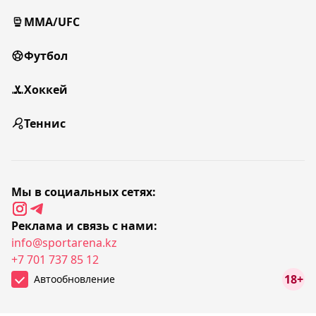
MMA/UFC
Футбол
Хоккей
Теннис
Мы в социальных сетях:
Реклама и связь с нами:
info@sportarena.kz
+7 701 737 85 12
18+
Автообновление