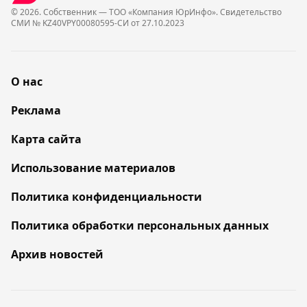
© 2026. Собственник — ТОО «Компания ЮрИнфо». Cвидетельство
СМИ № KZ40VPY00080595-СИ от 27.10.2023
О нас
Реклама
Карта сайта
Использование материалов
Политика конфиденциальности
Политика обработки персональных данных
Архив новостей