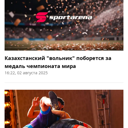
Казахстанский "вольник" поборется за
медаль чемпионата мира
16:22, 02 августа 2025