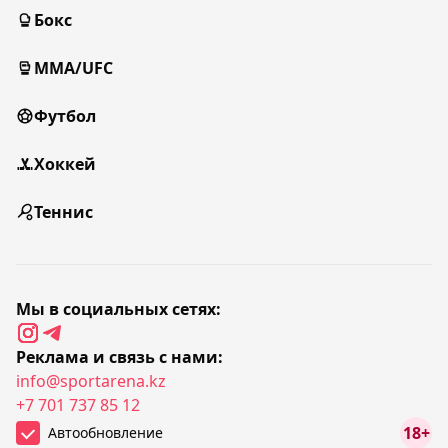
Бокс
MMA/UFC
Футбол
Хоккей
Теннис
Мы в социальных сетях:
Реклама и связь с нами:
info@sportarena.kz
+7 701 737 85 12
18+
Автообновление