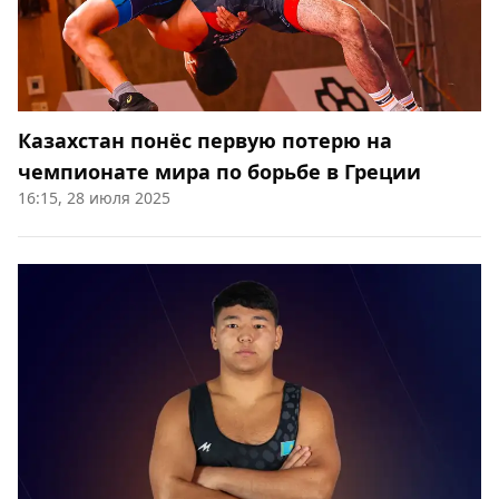
Казахстан понёс первую потерю на
чемпионате мира по борьбе в Греции
16:15, 28 июля 2025