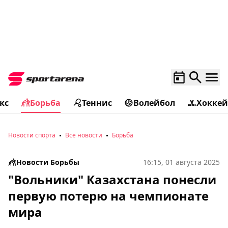
кс
Борьба
Теннис
Волейбол
Хоккей
Новости спорта
Все новости
Борьба
Новости Борьбы
16:15, 01 августа 2025
"Вольники" Казахстана понесли
первую потерю на чемпионате
мира