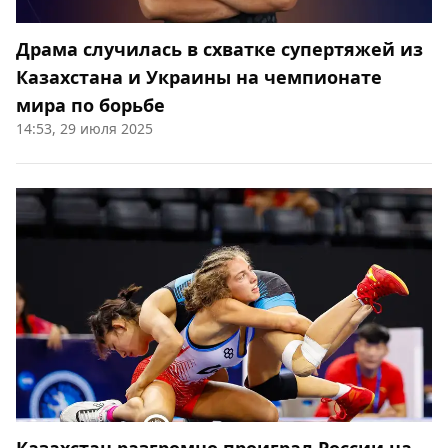
Драма случилась в схватке супертяжей из
Казахстана и Украины на чемпионате
мира по борьбе
14:53, 29 июля 2025