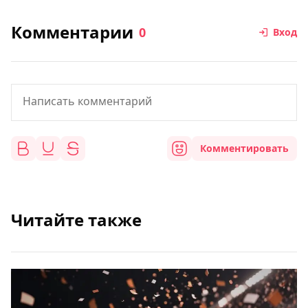
Комментарии
0
Вход
Комментировать
Читайте также