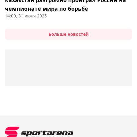
Казахстан разгромно проиграл России на
чемпионате мира по борьбе
14:09, 31 июля 2025
Больше новостей