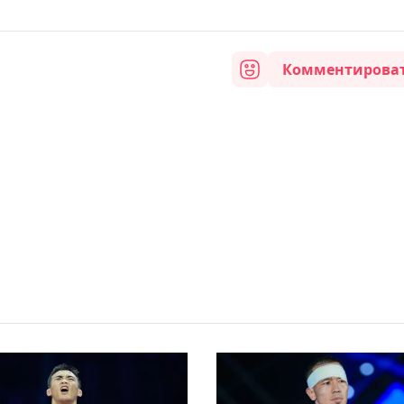
Комментирова