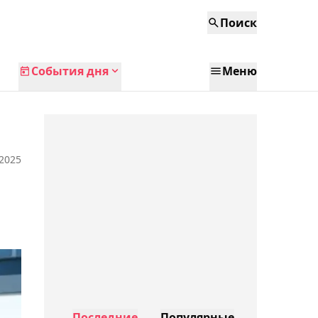
Поиск
События дня
Меню
 2025
Последние
Популярные