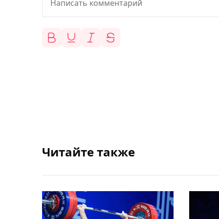
Читайте также