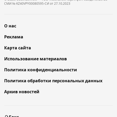
СМИ № KZ40VPY00080595-СИ от 27.10.2023
О нас
Реклама
Карта сайта
Использование материалов
Политика конфиденциальности
Политика обработки персональных данных
Архив новостей