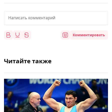
Комментировать
Читайте также