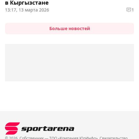
в Кыргызстане
13:17, 13 марта 2026
1
Больше новостей
© 2026. Собственник — ТОО «Компания ЮрИнфо». Cвидетельство