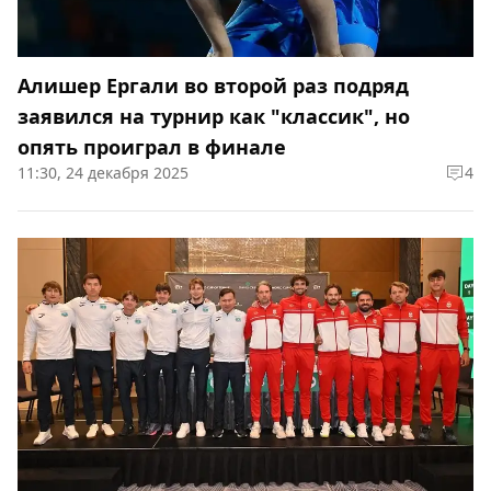
Алишер Ергали во второй раз подряд
заявился на турнир как "классик", но
опять проиграл в финале
11:30, 24 декабря 2025
4