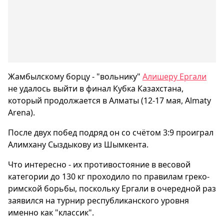
Жамбылскому борцу - "вольнику"
Алишеру Ергали
не удалось выйти в финал Кубка Казахстана,
который продолжается в Алматы (12-17 мая, Almaty
Arena).
После двух побед подряд он со счётом 3:9 проиграл
Алимхану Сыздыкову из Шымкента.
Что интересно - их противостояние в весовой
категории до 130 кг проходило по правилам греко-
римской борьбы, поскольку Ергали в очередной раз
заявился на турнир республиканского уровня
именно как "классик".