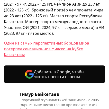
(2021 - 97 кг, 2022 - 125 кг), чемпион Азии до 23 лет
(2022 - 125 кг), бронзовый призёр чемпионата мира
до 23 лет (2022 - 125 кг). Мастер спорта Республики
Казахстан. Мастер спорта международного класса.
Участник ОИ (2021, 2024, 97 кг - седьмое место) и АИ
(2023, 97 кг - пятое место).
Один из самых перспективных борцов мира
потерпел сенсационное фиаско на Кубке
Казахстана
Добавить в Google, чтобы
читать новости первым
Тимур Байкетаев
Спортивной журналистикой занимаюсь с 2005
года. Раньше писал только про казахстанский