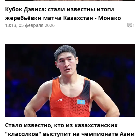
Кубок Дэвиса: стали известны итоги
жеребьёвки матча Казахстан - Монако
13:13, 05 февраля 2026
1
Стало известно, кто из казахстанских
"классиков" выступит на чемпионате Азии