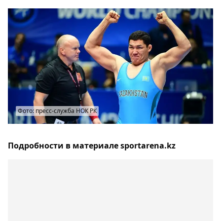
Фото: пресс-служба НОК РК
Подробности в материале sportarena.kz