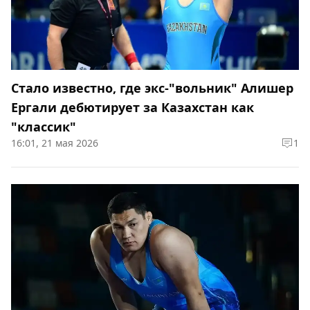
Стало известно, где экс-"вольник" Алишер
Ергали дебютирует за Казахстан как
"классик"
16:01, 21 мая 2026
1