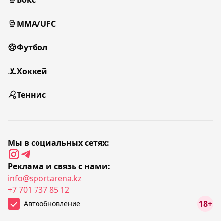
Бокс
MMA/UFC
Футбол
Хоккей
Теннис
Мы в социальных сетях:
Реклама и связь с нами:
info@sportarena.kz
+7 701 737 85 12
18+
Автообновление