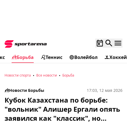
кс
Борьба
Теннис
Волейбол
Хоккей
Новости спорта
Все новости
Борьба
Новости Борьбы
17:03, 12 мая 2026
Кубок Казахстана по борьбе:
"вольник" Алишер Ергали опять
заявился как "классик", но...