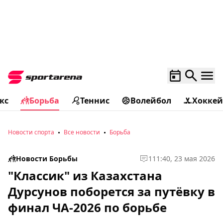
кс
Борьба
Теннис
Волейбол
Хоккей
Новости спорта
Все новости
Борьба
Новости Борьбы
1
11:40, 23 мая 2026
"Классик" из Казахстана
Дурсунов поборется за путёвку в
финал ЧА-2026 по борьбе