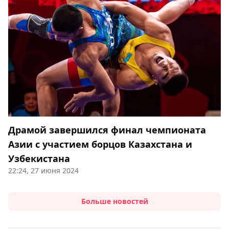
Драмой завершился финал чемпионата
Азии с участием борцов Казахстана и
Узбекистана
22:24, 27 июня 2024
Больше новостей