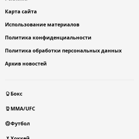
Карта сайта
Использование материалов
Политика конфиденциальности
Политика обработки персональных данных
Архив новостей
Бокс
MMA/UFC
Футбол
Хоккей