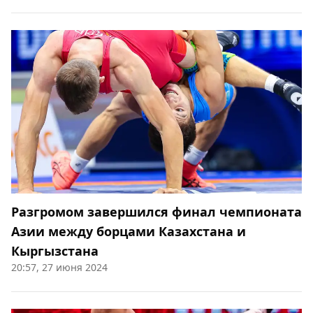
Разгромом завершился финал чемпионата
Азии между борцами Казахстана и
Кыргызстана
20:57, 27 июня 2024