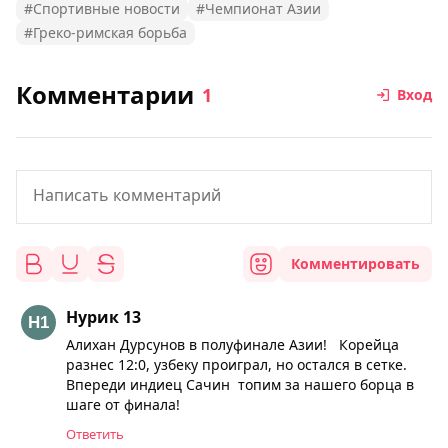
#Спортивные новости
#Чемпионат Азии
#Греко-римская борьба
Комментарии
1
Вход
Комментировать
Нурик 13
Алихан Дурсунов в полуфинале Азии! Корейца
разнес 12:0, узбеку проиграл, но остался в сетке.
Впереди индиец Сачин топим за нашего борца в
шаге от финала!
Ответить