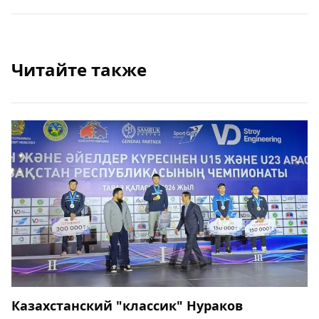
Читайте также
Казахстанский "классик" Нураков