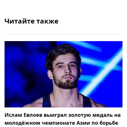
Читайте также
Ислам Евлоев выиграл золотую медаль на
молодёжном чемпионате Азии по борьбе