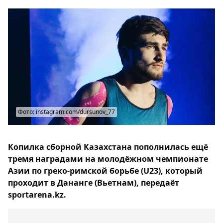
Фото: instagram.com/dursunov_77
Копилка сборной Казахстана пополнилась ещё
тремя наградами на молодёжном чемпионате
Азии по греко-римской борьбе (U23), который
проходит в Дананге (Вьетнам), передаёт
sportarena.kz.