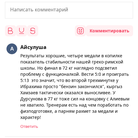
Комментировать
Айсулуша
Результаты хорошие, четыре медали в копилке
показатель стабильности нашей греко-римской
школы. Но финал в 72 кг наглядно подсветил
проблему с функционалкой. Вести 5:0 и проиграть
5:13 это значит, что во второй трехминутке у
Ибрахима просто "бензин закончился", кыргыз
Хамзаев тактически оказался выносливее. У
Дурсунова в 77 кг тоже сил на концовку с Алиевым
не хватило. Тренерам есть над чем поработать по
физподготовке, а парням рахмет за медали и
характер!
Ответить