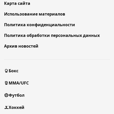
Карта сайта
Использование материалов
Политика конфиденциальности
Политика обработки персональных данных
Архив новостей
Бокс
MMA/UFC
Футбол
Хоккей