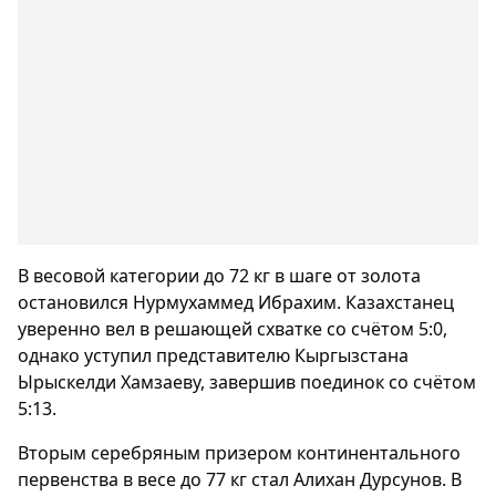
В весовой категории до 72 кг в шаге от золота
остановился Нурмухаммед Ибрахим. Казахстанец
уверенно вел в решающей схватке со счётом 5:0,
однако уступил представителю Кыргызстана
Ырыскелди Хамзаеву, завершив поединок со счётом
5:13.
Вторым серебряным призером континентального
первенства в весе до 77 кг стал Алихан Дурсунов. В