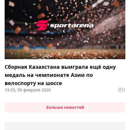
Сборная Казахстана выиграла ещё одну
медаль на чемпионате Азии по
велоспорту на шоссе
19:33, 09 февраля 2026
1
Больше новостей