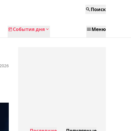
Поиск
События дня
Меню
 2026
Последние
Популярные