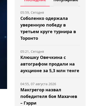
05:59, Сегодня
Соболенко одержала
уверенную победу в
третьем круге турнира в
Торонто
05:21, Сегодня
Клюшку Овечкина с
автографом продали на
аукционе за 5,3 млн тенге
04:55, 07 августа 2026
Макгрегор назвал
победителя боя Махачев
– Гэрри