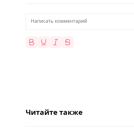
Читайте также