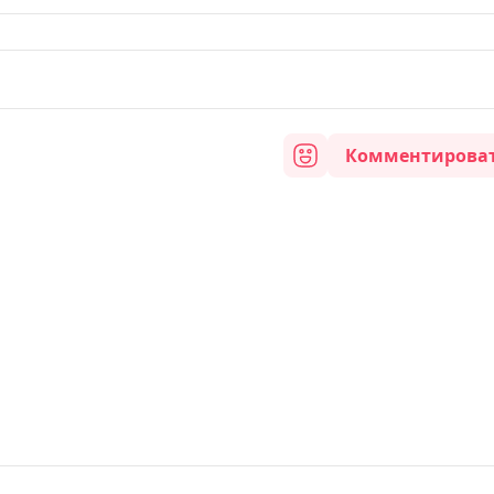
Комментирова