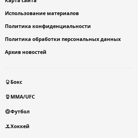
Карта сайта
Использование материалов
Политика конфиденциальности
Политика обработки персональных данных
Архив новостей
Бокс
MMA/UFC
Футбол
Хоккей