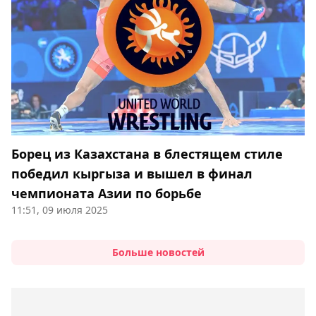
Борец из Казахстана в блестящем стиле
победил кыргыза и вышел в финал
чемпионата Азии по борьбе
11:51, 09 июля 2025
Больше новостей