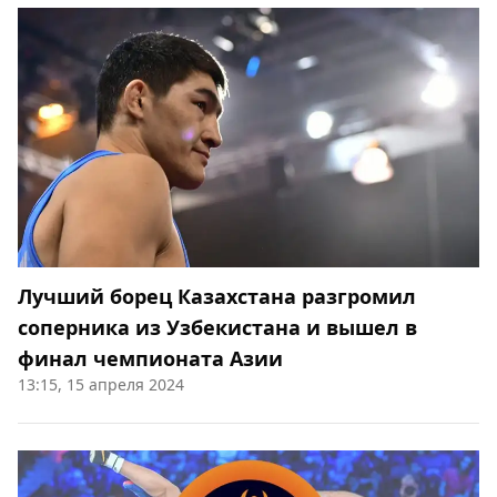
Лучший борец Казахстана разгромил
соперника из Узбекистана и вышел в
финал чемпионата Азии
13:15, 15 апреля 2024