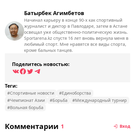
Батырбек Агимбетов
Начинал карьеру в конце 90-х как спортивный
журналист и диктор в Павлодаре, затем в Астане
освещал уже общественно-политическую жизнь.
Sportarena.kz спустя 16 лет вновь вернула меня в
любимый спорт. Мне нравятся все виды спорта,
кроме бальных танцев.
Поделитесь новостью:
Теги:
#Спортивные новости
#Единоборства
#Чемпионат Азии
#Борьба
#Международный турнир
#Вольная борьба
Комментарии
1
Вход