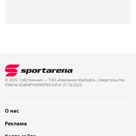
© 2026. Собственник — ТОО «Компания ЮрИнфо». Cвидетельство
СМИ № KZ40VPY00080595-СИ от 27.10.2023
О нас
Реклама