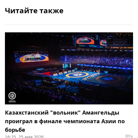
Читайте также
Казахстанский "вольник" Амангельды
проиграл в финале чемпионата Азии по
борьбе
16:25, 25 мая 2026
1