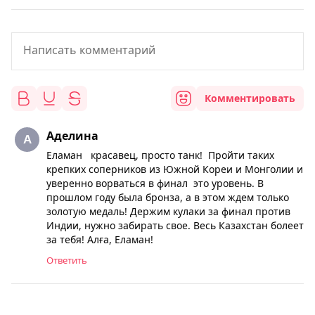
Комментировать
Аделина
Еламан красавец, просто танк! Пройти таких
крепких соперников из Южной Кореи и Монголии и
уверенно ворваться в финал это уровень. В
прошлом году была бронза, а в этом ждем только
золотую медаль! Держим кулаки за финал против
Индии, нужно забирать свое. Весь Казахстан болеет
за тебя! Алға, Еламан!
Ответить