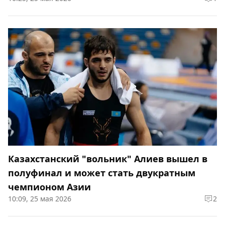
Казахстанский "вольник" Алиев вышел в
полуфинал и может стать двукратным
чемпионом Азии
10:09, 25 мая 2026
2