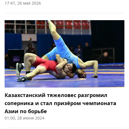
17:47, 26 мая 2026
Казахстанский тяжеловес разгромил
соперника и стал призёром чемпионата
Азии по борьбе
01:00, 28 июня 2024