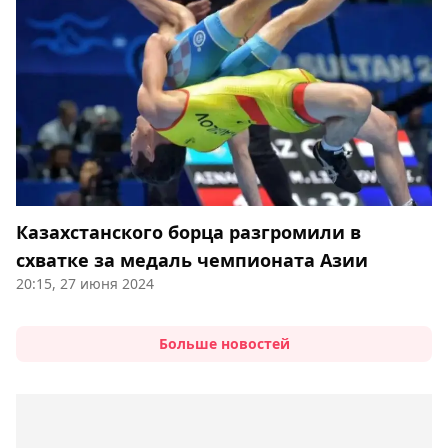
Казахстанского борца разгромили в
схватке за медаль чемпионата Азии
20:15, 27 июня 2024
Больше новостей