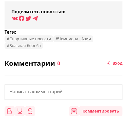
Поделитесь новостью:
Теги:
#Спортивные новости
#Чемпионат Азии
#Вольная борьба
Комментарии
0
Вход
Комментировать