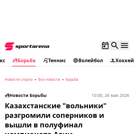
кс
Борьба
Теннис
Волейбол
Хоккей
Новости спорта
Все новости
Борьба
Новости Борьбы
10:00, 26 мая 2026
Казахстанские "вольники"
разгромили соперников и
вышли в полуфинал