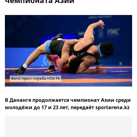
чемпионата Азии
Фото: пресс-служба НОК РК
В Дананге продолжается чемпионат Азии среди
молодёжи до 17 и 23 лет, передаёт sportarena.kz