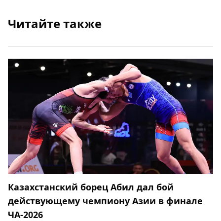
Читайте также
Казахстанский борец Абил дал бой
действующему чемпиону Азии в финале
ЧА-2026