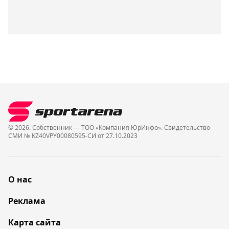
© 2026. Собственник — ТОО «Компания ЮрИнфо». Cвидетельство
СМИ № KZ40VPY00080595-СИ от 27.10.2023
О нас
Реклама
Карта сайта