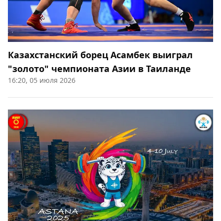
Казахстанский борец Асамбек выиграл
"золото" чемпионата Азии в Таиланде
16:20, 05 июля 2026