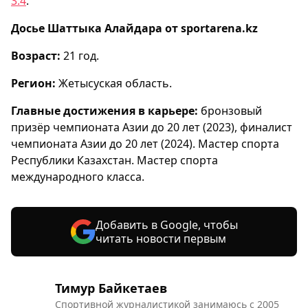
3:4
.
Досье Шаттыка Алайдара от sportarena.kz
Возраст:
21 год.
Регион:
Жетысуская область.
Главные достижения в карьере:
бронзовый
призёр чемпионата Азии до 20 лет (2023), финалист
чемпионата Азии до 20 лет (2024). Мастер спорта
Республики Казахстан. Мастер спорта
международного класса.
Добавить в Google, чтобы
читать новости первым
Тимур Байкетаев
Спортивной журналистикой занимаюсь с 2005