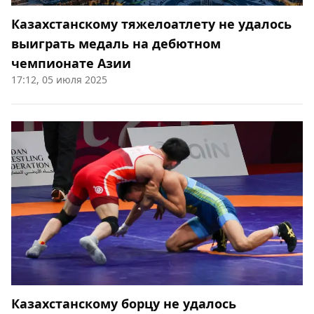
Казахстанскому тяжелоатлету не удалось
выиграть медаль на дебютном
чемпионате Азии
17:12, 05 июля 2025
Казахстанскому борцу не удалось