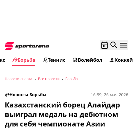
кс
Борьба
Теннис
Волейбол
Хоккей
Новости спорта
Все новости
Борьба
Новости Борьбы
16:39, 26 мая 2026
Казахстанский борец Алайдар
выиграл медаль на дебютном
для себя чемпионате Азии