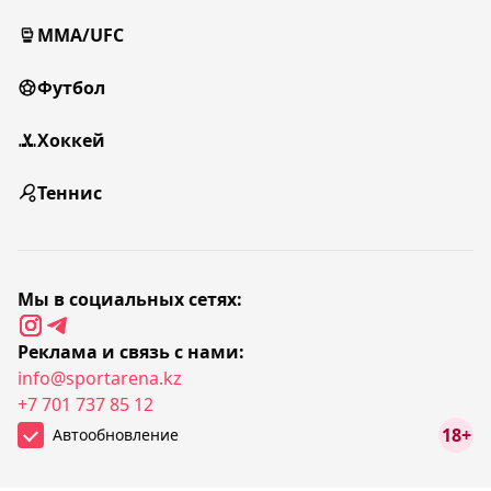
MMA/UFC
Футбол
Хоккей
Теннис
Мы в социальных сетях:
Реклама и связь с нами:
info@sportarena.kz
+7 701 737 85 12
18+
Автообновление