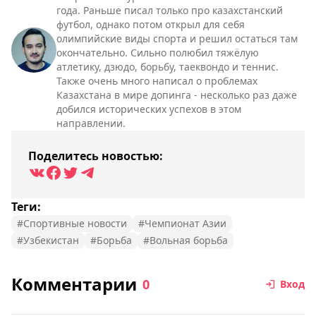
года. Раньше писал только про казахстанский
футбол, однако потом открыл для себя
олимпийские виды спорта и решил остаться там
окончательно. Сильно полюбил тяжёлую
атлетику, дзюдо, борьбу, таеквондо и теннис.
Также очень много написал о проблемах
Казахстана в мире допинга - несколько раз даже
добился исторических успехов в этом
направлении.
Поделитесь новостью:
Теги:
#Спортивные новости
#Чемпионат Азии
#Узбекистан
#Борьба
#Вольная борьба
Комментарии
0
Вход