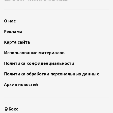
О нас
Реклама
Карта сайта
Использование материалов
Политика конфиденциальности
Политика обработки персональных данных
Архив новостей
Бокс