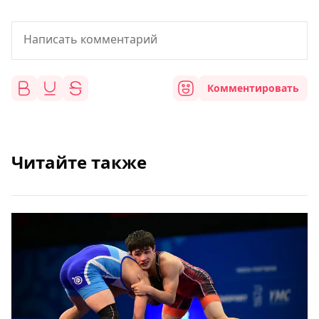
Комментировать
Читайте также