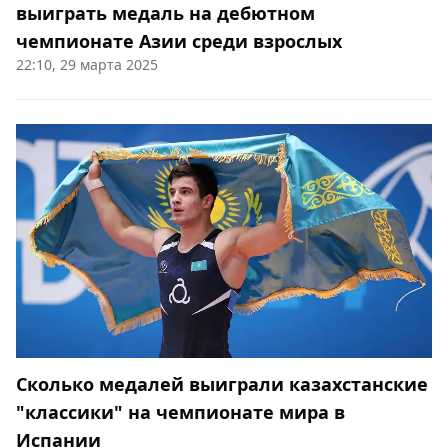
выиграть медаль на дебютном
чемпионате Азии среди взрослых
22:10, 29 марта 2025
Сколько медалей выиграли казахстанские
"классики" на чемпионате мира в
Испании