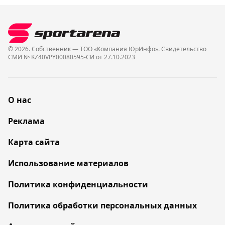
© 2026. Собственник — ТОО «Компания ЮрИнфо». Cвидетельство
СМИ № KZ40VPY00080595-СИ от 27.10.2023
О нас
Реклама
Карта сайта
Использование материалов
Политика конфиденциальности
Политика обработки персональных данных