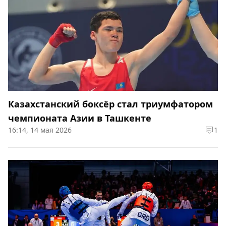
Казахстанский боксёр стал триумфатором
чемпионата Азии в Ташкенте
16:14, 14 мая 2026
1