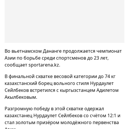
Во вьетнамском Дананге продолжается чемпионат
Азии по борьбе среди спортсменов до 23 лет,
сообщает sportarena.kz.
В финальной схватке весовой категории до 74 кг
казахстанский борец вольного стиля Нурдаулет
Сейлбеков встретился с кыргызстанцем Адилетом
Акылбековым.
Разгромную победу в этой схватке одержал
казахстанец Нурдаулет Сейлбеков со счётом 12:1 и
стал золотым призёром молодёжного первенства