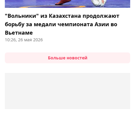
"Вольники" из Казахстана продолжают
борьбу за медали чемпионата Азии во
Вьетнаме
10:26, 26 мая 2026
Больше новостей