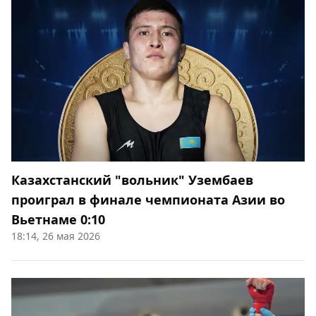
Казахстанский "вольник" Узембаев
проиграл в финале чемпионата Азии во
Вьетнаме 0:10
18:14, 26 мая 2026