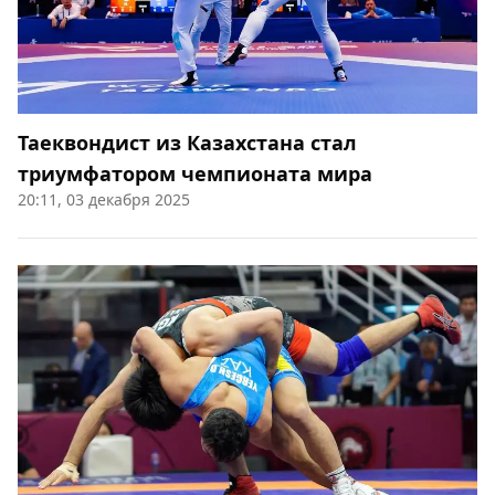
Таеквондист из Казахстана стал
триумфатором чемпионата мира
20:11, 03 декабря 2025