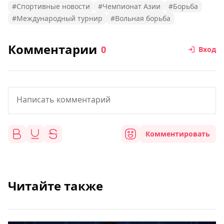
#Спортивные новости
#Чемпионат Азии
#Борьба
#Международный турнир
#Вольная борьба
Комментарии
0
Вход
Комментировать
Читайте также