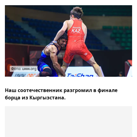
Фото: uww.org
Наш соотечественник разгромил в финале
борца из Кыргызстана.