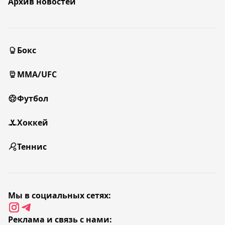
Архив новостей
Бокс
MMA/UFC
Футбол
Хоккей
Теннис
Мы в социальных сетях:
Реклама и связь с нами: