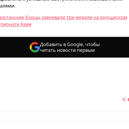
алями.
ахстанские борцы завоевали три медали на юношеском
пионате Азии
Добавить в Google, чтобы
читать новости первым