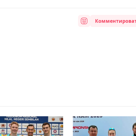
Комментирова