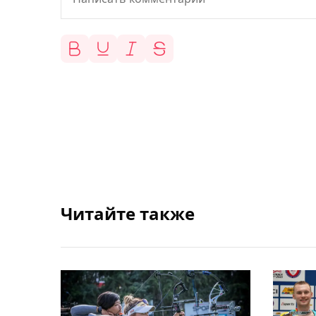
Читайте также