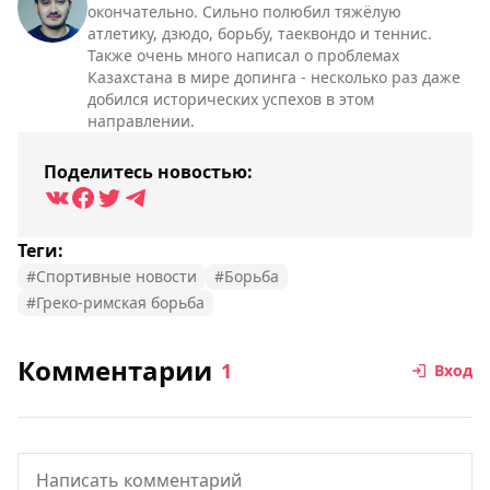
окончательно. Сильно полюбил тяжёлую
атлетику, дзюдо, борьбу, таеквондо и теннис.
Также очень много написал о проблемах
Казахстана в мире допинга - несколько раз даже
добился исторических успехов в этом
направлении.
Поделитесь новостью:
Теги:
#Спортивные новости
#Борьба
#Греко-римская борьба
Комментарии
1
Вход