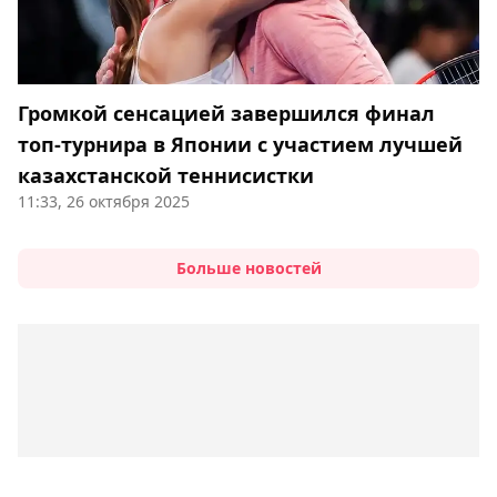
Громкой сенсацией завершился финал
топ-турнира в Японии с участием лучшей
казахстанской теннисистки
11:33, 26 октября 2025
Больше новостей