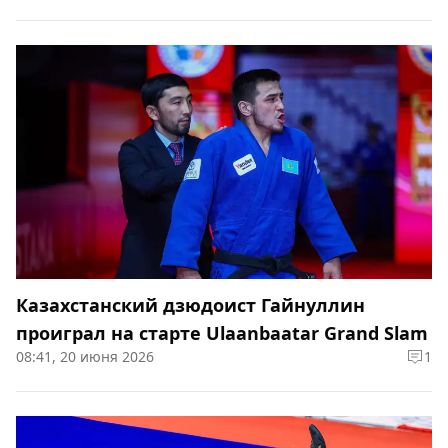
Казахстанский дзюдоист Гайнуллин
проиграл на старте Ulaanbaatar Grand Slam
08:41, 20 июня 2026
1