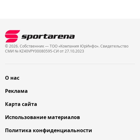
© 2026. Собственник — ТОО «Компания ЮрИнфо». Cвидетельство
СМИ № KZ40VPY00080595-СИ от 27.10.2023
О нас
Реклама
Карта сайта
Использование материалов
Политика конфиденциальности