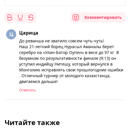
Комментировать
Царица
До реванша не хватило совсем чуть-чуть!
Наш 21-летний борец Нурасыл Аманалы берет
серебро на «Улан-Батор Оупен» в весе до 97 кг В
безумном по результативности финале (9:13) он
уступил индийцу Нитешу, который вернулся в
Монголию исправлять свои прошлогодние ошибки
. Отличный турнир от молодого казахстанца,
двигаемся дальше!
Ответить
Читайте также