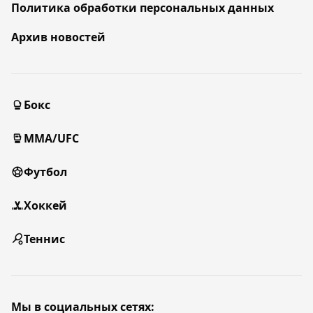
Политика обработки персональных данных
Архив новостей
Бокс
MMA/UFC
Футбол
Хоккей
Теннис
Мы в социальных сетях: