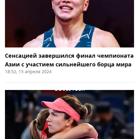
Сенсацией завершился финал чемпионата
Азии с участием сильнейшего борца мира
18:52, 15 апреля 2024