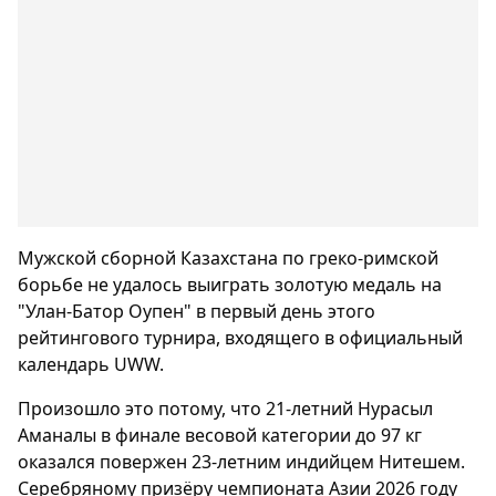
Мужской сборной Казахстана по греко-римской
борьбе не удалось выиграть золотую медаль на
"Улан-Батор Оупен" в первый день этого
рейтингового турнира, входящего в официальный
календарь UWW.
Произошло это потому, что 21-летний Нурасыл
Аманалы в финале весовой категории до 97 кг
оказался повержен 23-летним индийцем Нитешем.
Серебряному призёру чемпионата Азии 2026 году