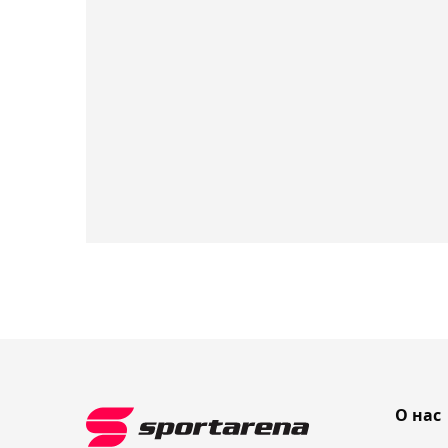
О нас