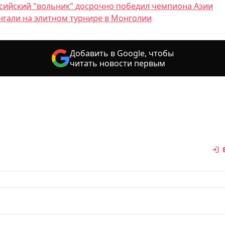
сийский "вольник" досрочно победил чемпиона Азии
нгали на элитном турнире в Монголии
Добавить в Google, чтобы
читать новости первым