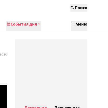
Поиск
События дня
Меню
 2026
Последние
Популярные