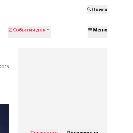
Поиск
События дня
Меню
 2026
Последние
Популярные