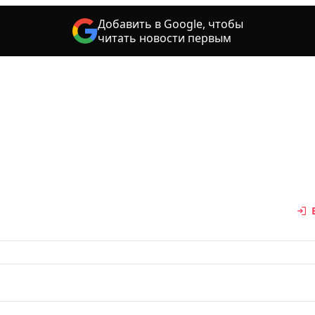
Добавить в Google, чтобы
читать новости первым