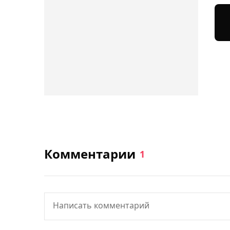
Комментарии
1