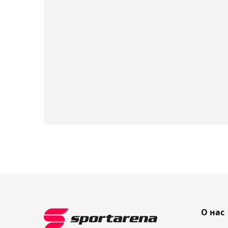
О нас