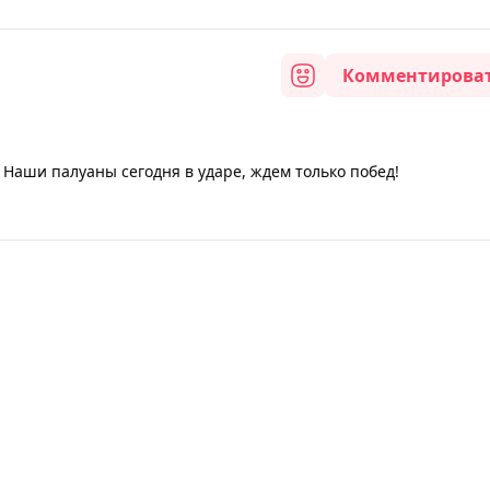
Комментирова
 Наши палуаны сегодня в ударе, ждем только побед!