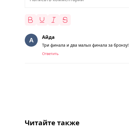
Айда
Три финала и два малых финала за бронзу!
Ответить
Читайте также