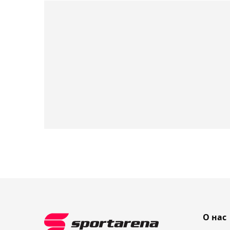
О нас