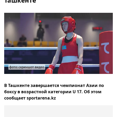
Ташкенте
фото: скриншот видео
В Ташкенте завершается чемпионат Азии по
боксу в возрастной категории U 17. Об этом
сообщает sportarena.kz