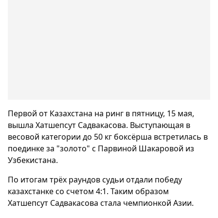
Первой от Казахстана на ринг в пятницу, 15 мая,
вышла Хатшепсут Садвакасова. Выступающая в
весовой категории до 50 кг боксёрша встретилась в
поединке за "золото" с Парвиной Шакаровой из
Узбекистана.
По итогам трёх раундов судьи отдали победу
казахстанке со счетом 4:1. Таким образом
Хатшепсут Садвакасова стала чемпионкой Азии.