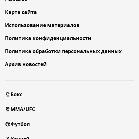
Карта сайта
Использование материалов
Политика конфиденциальности
Политика обработки персональных данных
Архив новостей
Бокс
MMA/UFC
Футбол