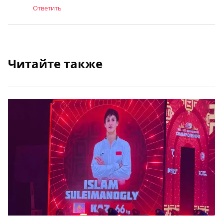
Ответить
Читайте также