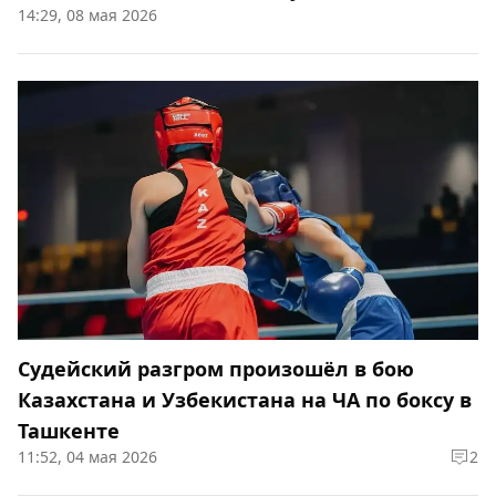
14:29, 08 мая 2026
Судейский разгром произошёл в бою
Казахстана и Узбекистана на ЧА по боксу в
Ташкенте
11:52, 04 мая 2026
2