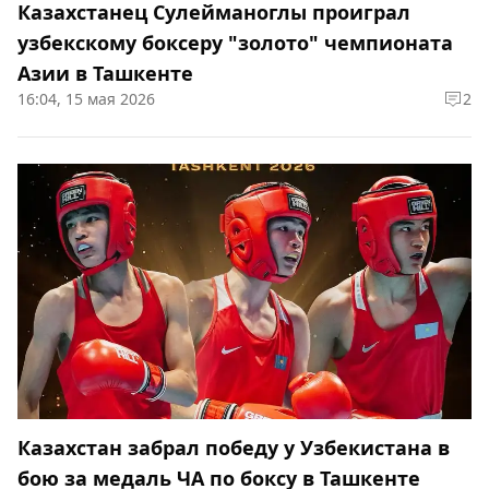
Казахстанец Сулейманоглы проиграл
узбекскому боксеру "золото" чемпионата
Азии в Ташкенте
16:04, 15 мая 2026
2
Казахстан забрал победу у Узбекистана в
бою за медаль ЧА по боксу в Ташкенте