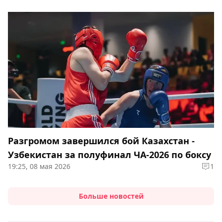
Разгромом завершился бой Казахстан -
Узбекистан за полуфинал ЧА-2026 по боксу
19:25, 08 мая 2026
1
Больше новостей