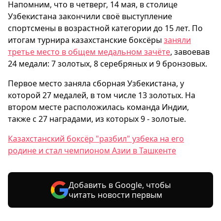
Напомним, что в четверг, 14 мая, в столице
Узбекистана закончили своё выступление
спортсмены в возрастной категории до 15 лет. По
итогам турнира казахстанские боксёры
заняли
третье место в общем медальном зачёте
, завоевав
24 медали: 7 золотых, 8 серебряных и 9 бронзовых.
Первое место заняла сборная Узбекистана, у
которой 27 медалей, в том числе 13 золотых. На
втором месте расположилась команда Индии,
также с 27 наградами, из которых 9 - золотые.
Казахстанский боксёр "разбил" узбека на его
родине и стал чемпионом Азии в Ташкенте
Добавить в Google, чтобы
читать новости первым