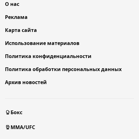
О нас
Реклама
Карта сайта
Использование материалов
Политика конфиденциальности
Политика обработки персональных данных
Архив новостей
Бокс
MMA/UFC