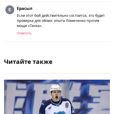
Ерасыл
Если этот бой действительно состоится, это будет
проверка для обоих: опыта Ломаченко против
мощи «Танка».
Ответить
Читайте также