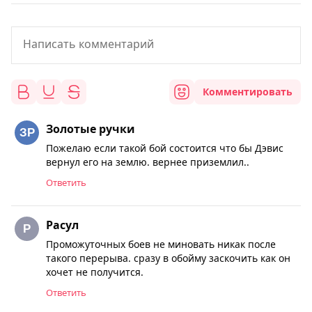
Комментировать
Золотые ручки
Пожелаю если такой бой состоится что бы Дэвис
вернул его на землю. вернее приземлил..
Ответить
Расул
Проможуточных боев не миновать никак после
такого перерыва. сразу в обойму заскочить как он
хочет не получится.
Ответить