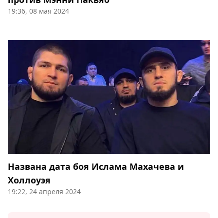
19:36, 08 мая 2024
Названа дата боя Ислама Махачева и
Холлоуэя
19:22, 24 апреля 2024