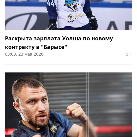
Раскрыта зарплата Уолша по новому
контракту в "Барысе"
03:03, 23 мая 2026
1