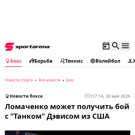
Бокс
Борьба
Теннис
Волейбол
Новости спорта
Все новости
Бокс
Новости бокса
3
17:14, 20 мая 2026
Ломаченко может получить бой
с "Танком" Дэвисом из США