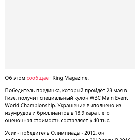
Об этом
сообщает
Ring Magazine.
Победитель поединка, который пройдёт 23 мая в
Гизе, получит специальный кулон WBC Main Event
World Championship. Украшение выполнено из
изумрудов и бриллиантов в 18,9 карат, его
оценочная стоимость составляет $ 40 тыс.
Усик - победитель Олимпиады - 2012, он