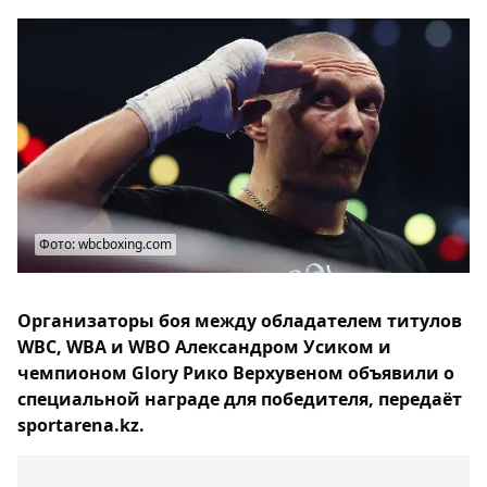
Фото: wbcboxing.com
Организаторы боя между обладателем титулов
WBC, WBA и WBO Александром Усиком и
чемпионом Glory Рико Верхувеном объявили о
специальной награде для победителя, передаёт
sportarena.kz.