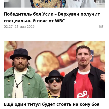
Победитель боя Усик – Верхувен получит
специальный пояс от WBC
02:27, 21 мая 2026
1
Ещё один титул будет стоять на кону боя