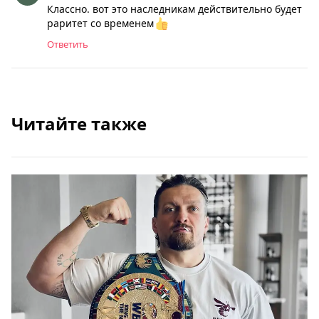
Классно. вот это наследникам действительно будет
раритет со временем
Ответить
Читайте также