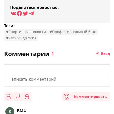
Поделитесь новостью:
Теги:
#Спортивные новости
#Профессиональный бокс
#Александр Усик
Комментарии
1
Вход
Комментировать
КМС