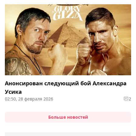
Анонсирован следующий бой Александра
Усика
02:50, 28 февраля 2026
2
Больше новостей