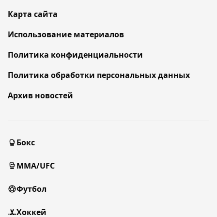
Карта сайта
Использование материалов
Политика конфиденциальности
Политика обработки персональных данных
Архив новостей
Бокс
MMA/UFC
Футбол
Хоккей