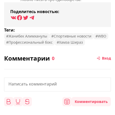
Поделитесь новостью:
Теги:
#Жанибек Алимханулы
#Спортивные новости
#WBO
#Профессиональный бокс
#Хамза Шираз
Комментарии
0
Вход
Комментировать