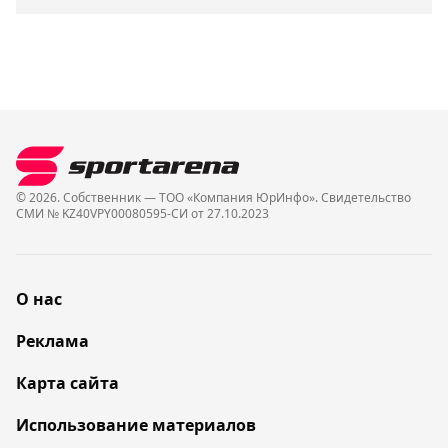
© 2026. Собственник — ТОО «Компания ЮрИнфо». Cвидетельство
СМИ № KZ40VPY00080595-СИ от 27.10.2023
О нас
Реклама
Карта сайта
Использование материалов