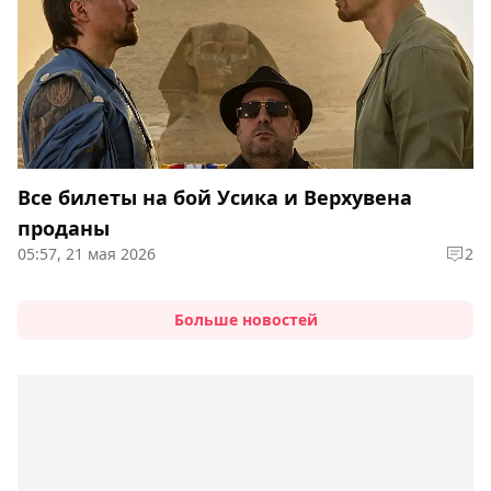
Все билеты на бой Усика и Верхувена
проданы
05:57, 21 мая 2026
2
Больше новостей