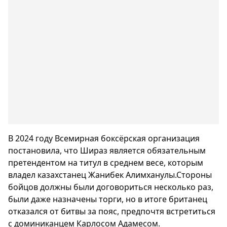
В 2024 году Всемирная боксёрская организация
постановила, что Шираз является обязательным
претендентом на титул в среднем весе, которым
владел казахстанец Жанибек Алимханулы.Стороны
бойцов должны были договориться несколько раз,
были даже назначены торги, но в итоге британец
отказался от битвы за пояс, предпочтя встретиться
с доминиканцем Карлосом Адамесом.