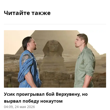
Читайте также
Усик проигрывал бой Верхувену, но
вырвал победу нокаутом
04:09, 24 мая 2026