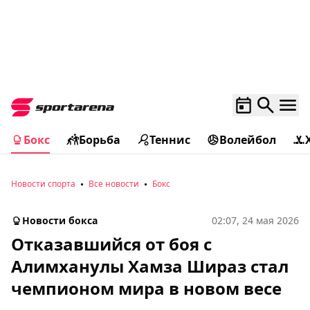
Бокс
Борьба
Теннис
Волейбол
Новости спорта
Все новости
Бокс
Новости бокса
02:07, 24 мая 2026
Отказавшийся от боя с
Алимханулы Хамза Шираз стал
чемпионом мира в новом весе