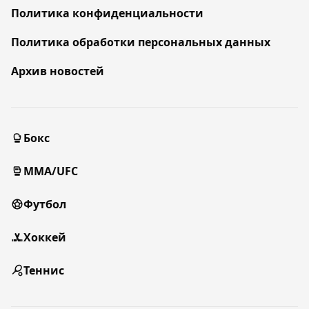
Политика конфиденциальности
Политика обработки персональных данных
Архив новостей
Бокс
MMA/UFC
Футбол
Хоккей
Теннис