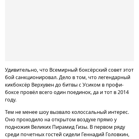
Удивительно, что Всемирный боксёрский совет этот
бой санкционировал. Дело в том, что легендарный
кикбоксёр Верхувен до битвы с Усиком в профи-
боксе провёл всего один поединок, да и тот в 2014
году.
Тем не менее шоу вызвало колоссальный интерес.
Оно проходило на открытом воздухе прямо у
подножия Великих Пирамид Гизы. В первом ряду
среди почетных гостей сидели Геннадий Головкин,