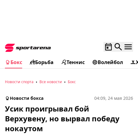
Бокс
Борьба
Теннис
Волейбол
Новости спорта
Все новости
Бокс
Новости бокса
04:09, 24 мая 2026
Усик проигрывал бой
Верхувену, но вырвал победу
нокаутом