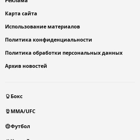
Реклама
Карта сайта
Использование материалов
Политика конфиденциальности
Политика обработки персональных данных
Архив новостей
Бокс
MMA/UFC
Футбол