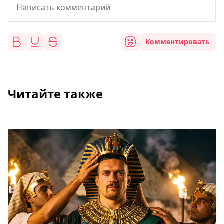
Комментировать
Читайте также