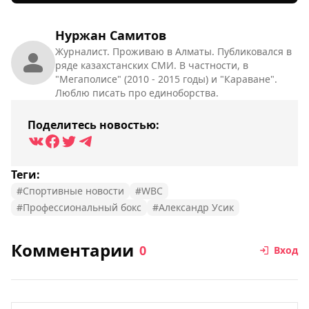
Нуржан Самитов
Журналист. Проживаю в Алматы. Публиковался в
ряде казахстанских СМИ. В частности, в
"Мегаполисе" (2010 - 2015 годы) и "Караване".
Люблю писать про единоборства.
Поделитесь новостью:
Теги:
#Спортивные новости
#WBC
#Профессиональный бокс
#Александр Усик
Комментарии
0
Вход