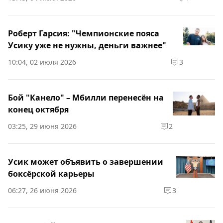
Роберт Гарсия: "Чемпионские пояса
Усику уже не нужны, деньги важнее"
10:04, 02 июля 2026
3
Бой "Канело" – Мбилли перенесён на
конец октября
03:25, 29 июня 2026
2
Усик может объявить о завершении
боксёрской карьеры
06:27, 26 июня 2026
3