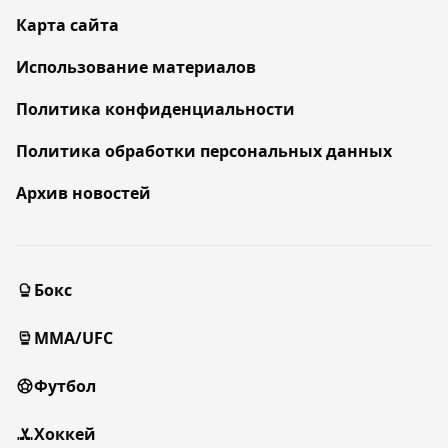
Карта сайта
Использование материалов
Политика конфиденциальности
Политика обработки персональных данных
Архив новостей
Бокс
MMA/UFC
Футбол
Хоккей