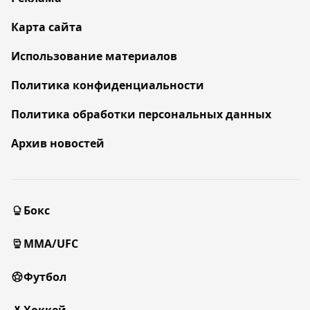
Карта сайта
Использование материалов
Политика конфиденциальности
Политика обработки персональных данных
Архив новостей
Бокс
MMA/UFC
Футбол