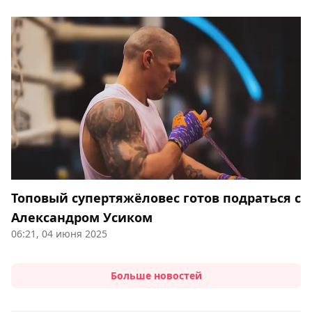
Топовый супертяжёловес готов подраться с
Александром Усиком
06:21, 04 июня 2025
Больше новостей