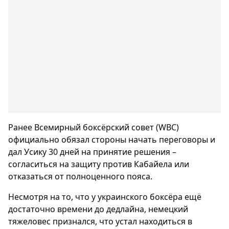
Ранее Всемирный боксёрский совет (WBC)
официально обязал стороны начать переговоры и
дал Усику 30 дней на принятие решения –
согласиться на защиту против Кабайела или
отказаться от полноценного пояса.
Несмотря на то, что у украинского боксёра ещё
достаточно времени до дедлайна, немецкий
тяжеловес признался, что устал находиться в