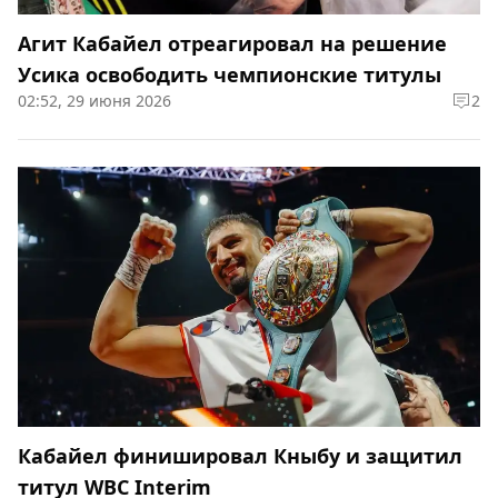
Агит Кабайел отреагировал на решение
Усика освободить чемпионские титулы
02:52, 29 июня 2026
2
Кабайел финишировал Кныбу и защитил
титул WBC Interim