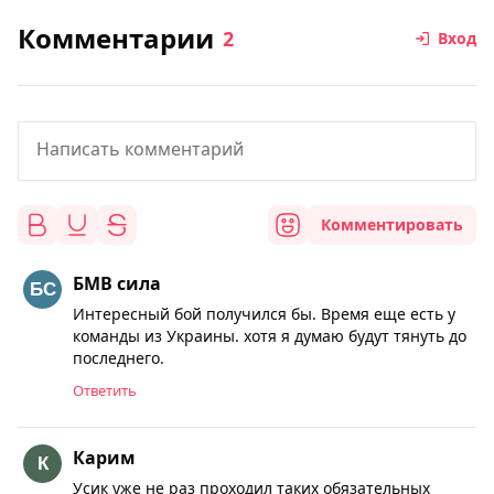
Комментарии
2
Вход
Комментировать
БМВ сила
Интересный бой получился бы. Время еще есть у
команды из Украины. хотя я думаю будут тянуть до
последнего.
Ответить
Карим
Усик уже не раз проходил таких обязательных