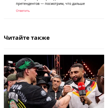
претендентов — посмотрим, что дальше
Ответить
Читайте также