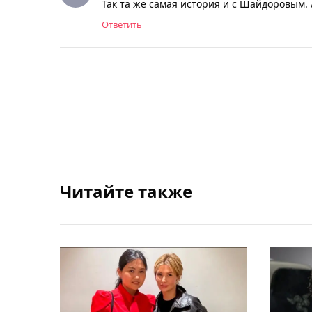
Так та же самая история и с Шайдоровым. 
Ответить
Читайте также