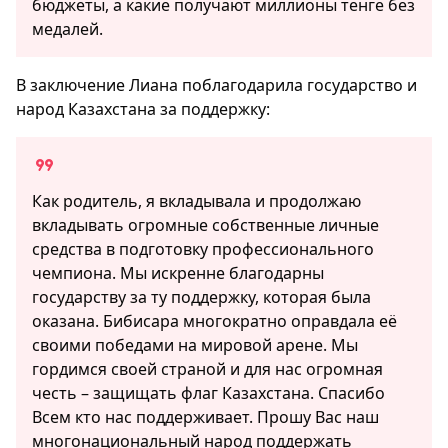
бюджеты, а какие получают миллионы тенге без
медалей.
В заключение Лиана поблагодарила государство и
народ Казахстана за поддержку:
Как родитель, я вкладывала и продолжаю
вкладывать огромные собственные личные
средства в подготовку профессионального
чемпиона. Мы искренне благодарны
государству за ту поддержку, которая была
оказана. Бибисара многократно оправдала её
своими победами на мировой арене. Мы
гордимся своей страной и для нас огромная
честь – защищать флаг Казахстана. Спасибо
Всем кто нас поддерживает. Прошу Вас наш
многонациональный народ поддержать