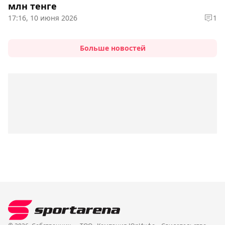
млн тенге
17:16, 10 июня 2026
1
Больше новостей