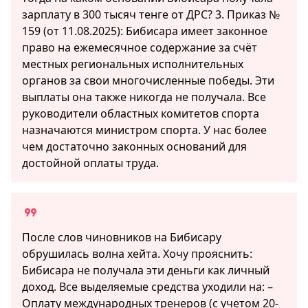
зарплату в 300 тысяч тенге от ДРС? 3. Приказ №
159 (от 11.08.2025): Бибисара имеет законное
право на ежемесячное содержание за счёт
местных региональных исполнительных
органов за свои многочисленные победы. Эти
выплаты она также никогда не получала. Все
руководители областных комитетов спорта
назначаются министром спорта. У нас более
чем достаточно законных оснований для
достойной оплаты труда.
После слов чиновников на Бибисару
обрушилась волна хейта. Хочу прояснить:
Бибисара не получала эти деньги как личный
доход. Все выделяемые средства уходили на: –
Оплату международных тренеров (с учетом 20-