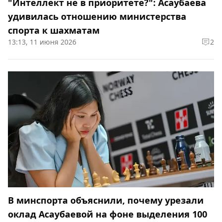
"Интеллект не в приоритете?": Асаубаева
удивилась отношению министерства
спорта к шахматам
13:13, 11 июня 2026
2
В минспорта объяснили, почему урезали
оклад Асаубаевой на фоне выделения 100