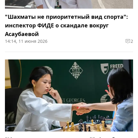
"Шахматы не приоритетный вид спорта":
инспектор ФИДЕ о скандале вокруг
Асаубаевой
14:14, 11 июня 2026
2