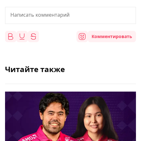
Комментировать
Читайте также