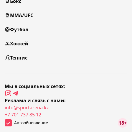
Бокс
MMA/UFC
Футбол
Хоккей
Теннис
Мы в социальных сетях:
Реклама и связь с нами:
info@sportarena.kz
+7 701 737 85 12
18+
Автообновление