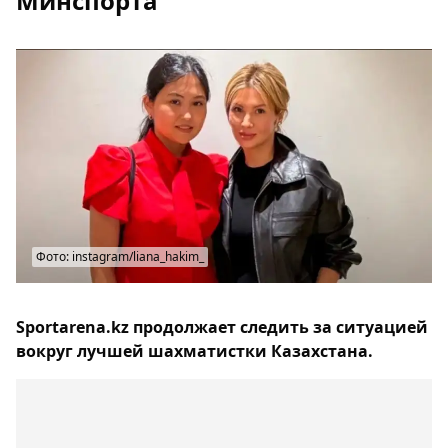
Минспорта
Фото: instagram/liana_hakim_
Sportarena.kz продолжает следить за ситуацией
вокруг лучшей шахматистки Казахстана.