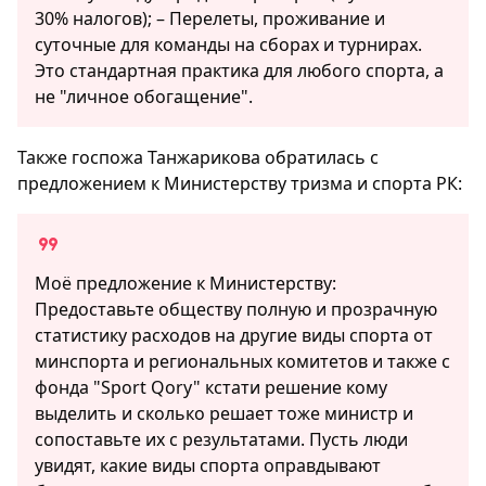
30% налогов); – Перелеты, проживание и
суточные для команды на сборах и турнирах.
Это стандартная практика для любого спорта, а
не "личное обогащение".
Также госпожа Танжарикова обратилась с
предложением к Министерству тризма и спорта РК:
Моё предложение к Министерству:
Предоставьте обществу полную и прозрачную
статистику расходов на другие виды спорта от
минспорта и региональных комитетов и также с
фонда "Sport Qory" кстати решение кому
выделить и сколько решает тоже министр и
сопоставьте их с результатами. Пусть люди
увидят, какие виды спорта оправдывают