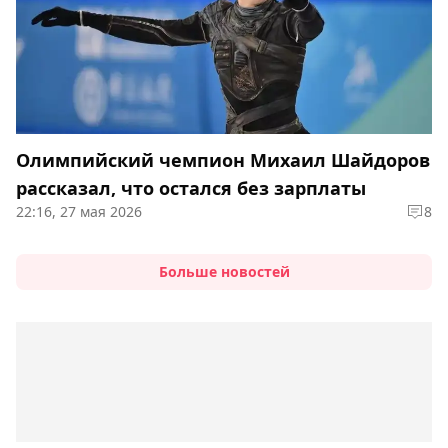
Олимпийский чемпион Михаил Шайдоров
рассказал, что остался без зарплаты
22:16, 27 мая 2026
8
Больше новостей