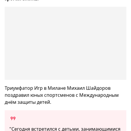
Триумфатор Игр в Милане Михаил Шайдоров
поздравил юных спортсменов с Международным
днём защиты детей.
"Сегодня встретился с детьми, занимающимися