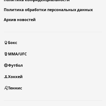
Политика обработки персональных данных
Архив новостей
Бокс
MMA/UFC
Футбол
Хоккей
Теннис