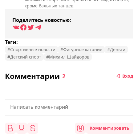
кроме бальных танцев.
Поделитесь новостью:
Теги:
#Спортивные новости
#Фигурное катание
#Деньги
#Детский спорт
#Михаил Шайдоров
Комментарии
2
Вход
Комментировать