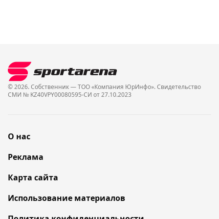
© 2026. Собственник — ТОО «Компания ЮрИнфо». Cвидетельство
СМИ № KZ40VPY00080595-СИ от 27.10.2023
О нас
Реклама
Карта сайта
Использование материалов
Политика конфиденциальности