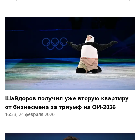
Шайдоров получил уже вторую квартиру
от бизнесмена за триумф на ОИ-2026
16:33, 24 февраля 2026