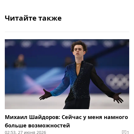
Читайте также
Михаил Шайдоров: Сейчас у меня намного
больше возможностей
02:53, 27 июня 2026
1