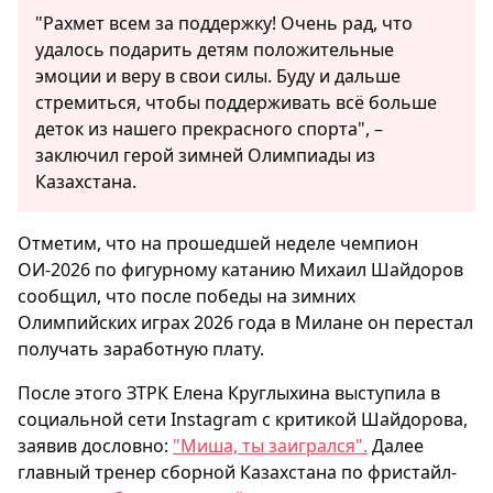
"Рахмет всем за поддержку! Очень рад, что
удалось подарить детям положительные
эмоции и веру в свои силы. Буду и дальше
стремиться, чтобы поддерживать всё больше
деток из нашего прекрасного спорта", –
заключил герой зимней Олимпиады из
Казахстана.
Отметим, что на прошедшей неделе чемпион
ОИ-2026 по фигурному катанию Михаил Шайдоров
сообщил, что после победы на зимних
Олимпийских играх 2026 года в Милане он перестал
получать заработную плату.
После этого ЗТРК Елена Круглыхина выступила в
социальной сети Instagram с критикой Шайдорова,
заявив дословно:
"Миша, ты заигрался".
Далее
главный тренер сборной Казахстана по фристайл-