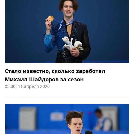
Стало известно, сколько заработал
Михаил Шайдоров за сезон
05:30, 11 апреля 2026