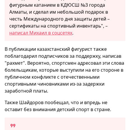
фигурным катанием в КДЮСШ №3 города
Алматы, и сделал им небольшой подарок в
честь Международного дня защиты детей –
сертификаты на спортивный инвентарь", –
написал Михаил в соцсетях
.
В публикации казахстанский фигурист также
поблагодарил подписчиков за поддержку, написав
"рахмет". Вероятно, спортсмен адресовал эти слова
болельщикам, которые выступили на его стороне в
публичном конфликте с отечественными
спортивными чиновниками из-за задержки
заработной платы.
Также Шайдоров пообещал, что и впредь не
оставит без внимания детский спорт в стране.